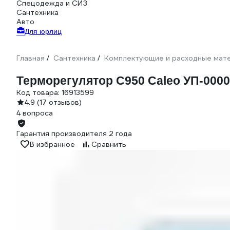
Спецодежда и СИЗ
Сантехника
Авто
Для юрлиц
Главная
Сантехника
Комплектующие и расходные мате
/
/
Терморегулятор C950 Caleo УП-000
Код товара:
16913599
4.9
(17 отзывов)
4 вопроса
Гарантия производителя 2 года
В избранное
Сравнить