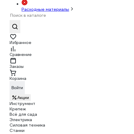
Расходные материалы
Избранное
Сравнение
Заказы
Корзина
Войти
Акции
Инструмент
Крепеж
Всё для сада
Электрика
Силовая техника
Станки