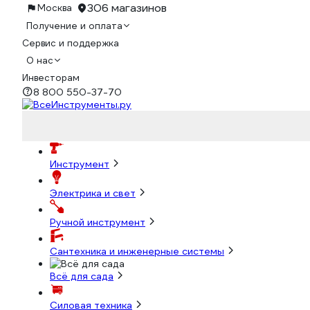
306 магазинов
Москва
Получение и оплата
Сервис и поддержка
О нас
Инвесторам
8 800 550-37-70
Инструмент
Электрика и свет
Ручной инструмент
Сантехника и инженерные системы
Всё для сада
Силовая техника