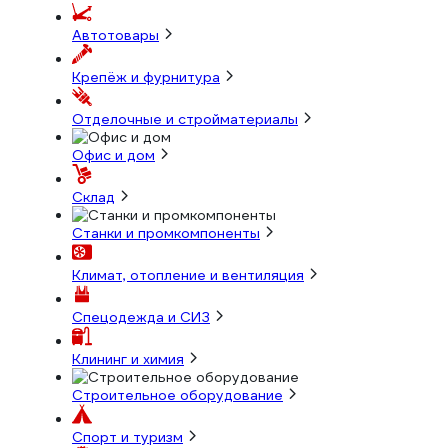
Автотовары
Крепёж и фурнитура
Отделочные и стройматериалы
Офис и дом
Склад
Станки и промкомпоненты
Климат, отопление и вентиляция
Спецодежда и СИЗ
Клининг и химия
Строительное оборудование
Спорт и туризм