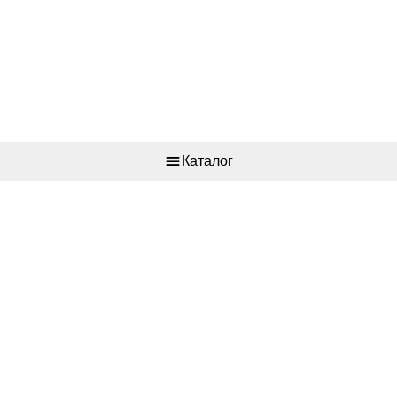
Каталог