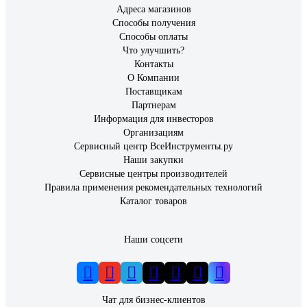
Адреса магазинов
Способы получения
Способы оплаты
Что улучшить?
Контакты
О Компании
Поставщикам
Партнерам
Информация для инвесторов
Организациям
Сервисный центр ВсеИнструменты.ру
Наши закупки
Сервисные центры производителей
Правила применения рекомендательных технологий
Каталог товаров
Наши соцсети
Чат для бизнес-клиентов