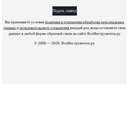
Подать заявку
Вы принимаете условия
политики в отношении обработки персональных
данных
и
пользовательского соглашения
каждый раз, когда оставляете свои
данные в любой форме обратной связи на сайте ВсеИнструменты.ру
© 2006 — 2026. ВсеИнструменты.ру