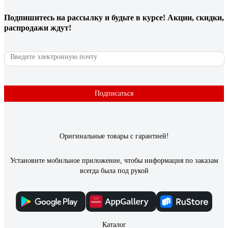
Подпишитесь
на рассылку
и будьте в курсе! Акции, скидки,
распродажи ждут!
Подписаться
Оригинальные товары с гарантией!
Установите мобильное приложение, чтобы информация по заказам
всегда была под рукой
Каталог