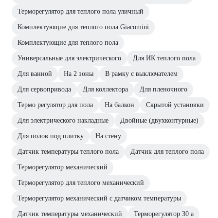
Терморегулятор для теплого пола уличный
Комплектующие для теплого пола Giacomini
Комплектующие для теплого пола
Универсальные для электрического
Для ИК теплого пола
Для ванной
На 2 зоны
В рамку с выключателем
Для сервопривода
Для коллектора
Для пленочного
Термо регулятор для пола
На балкон
Скрытой установки
Для электрического накладные
Двойные (двухконтурные)
Для полов под плитку
На стену
Датчик температуры теплого пола
Датчик для теплого пола
Терморегулятор механический
Терморегулятор для теплого механический
Терморегулятор механический с датчиком температуры
Датчик температуры механический
Терморегулятор 30 а