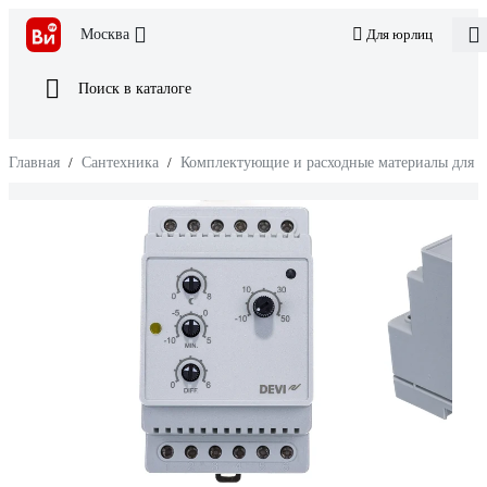
Москва
Для юрлиц
Поиск в каталоге
Главная
/
Сантехника
/
Комплектующие и расходные материалы для 