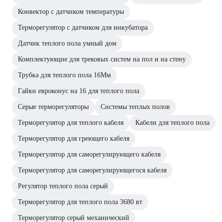
Конвектор с датчиком температуры
Терморегулятор с датчиком для инкубатора
Датчик теплого пола умный дом
Комплектующие для трековых систем на пол и на стену
Трубка для теплого пола 16Мм
Гайки евроконус на 16 для теплого пола
Серые терморегуляторы
Системы теплых полов
Терморегулятор для теплого кабеля
Кабели для теплого пола
Терморегулятор для греющего кабеля
Терморегулятор для саморегулирующего кабеля
Терморегулятор для саморегулирующегося кабеля
Регулятор теплого пола серый
Терморегулятор для теплого пола 3680 вт
Терморегулятор серый механический