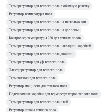
Терморегулятор для теплого пола в обычную розетку
Регулятор температуры пола
Терморегулятор для теплого пола на несколько зон
Терморегулятор для теплого пола на две зоны
Контроллер температуры 220 для теплых полов
Терморегулятор для теплого пола накладной коробкой
Терморегулятор для теплого пола двойной
Терморегулятор для уф теплого пола
Электрорегулятор для теплого пола
Термоклапан для теплого пола
Регулятор мощности для теплого пола
Подставочные коробки для терморегуляторов теплого пола
Терморегулятор для теплого пола с вай
Регулятор потока теплого пола