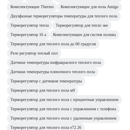
Комплектующие Thermo
Комплектующие для пола Amigo
Двухфазные терморегуляторы температуры для теплого пола
Терморегулятор тепла
Терморегулятор для тепло эко
Терморегулятор 16 а
Комплектующие для систем полива
Терморегулятор для теплого пола до 60 градусов
Реле регулятор теплый пол
Датчики температуры инфракрасного теплого пола
Датчики температуры пленочного теплого пола
Терморегулятор с датчиком температуры
Терморегулятор для теплого пола м9
Терморегулятор для теплого пола с процентные управлением
Терморегулятор для теплого пола с управлением с телефона
Терморегулятор для теплого пола с удаленным управлением
Терморегулятор для теплого пола е72.26