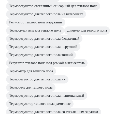
Терморегулятор стеклянный сенсорный для теплого пола
Терморегулятор для теплого пола на батарейках
Регулятор теплого пола наружний
Термосмеситель для теплого пола
Диммер для теплого пола
Терморегулятор для теплого пола бюджетный
Терморегулятор для теплого пола наружний
Терморегулятор для теплого пола тонкий
Регулятор теплого пола под рамкой выключатель
Термометр для теплого пола
Терморегулятор для теплого пола нк
Термореле для теплого пола
Терморегулятор для теплого пола национальный
Терморегулятор теплого пола рамочные
Терморегулятор для теплого пола со стеклянным экраном