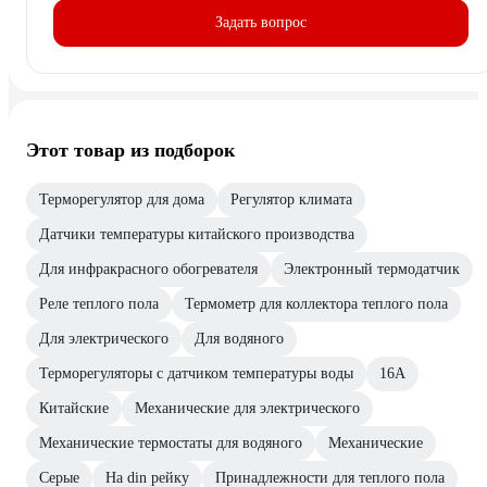
Задать вопрос
Этот товар из подборок
Терморегулятор для дома
Регулятор климата
Датчики температуры китайского производства
Для инфракрасного обогревателя
Электронный термодатчик
Реле теплого пола
Термометр для коллектора теплого пола
Для электрического
Для водяного
Терморегуляторы с датчиком температуры воды
16А
Китайские
Механические для электрического
Механические термостаты для водяного
Механические
Серые
На din рейку
Принадлежности для теплого пола