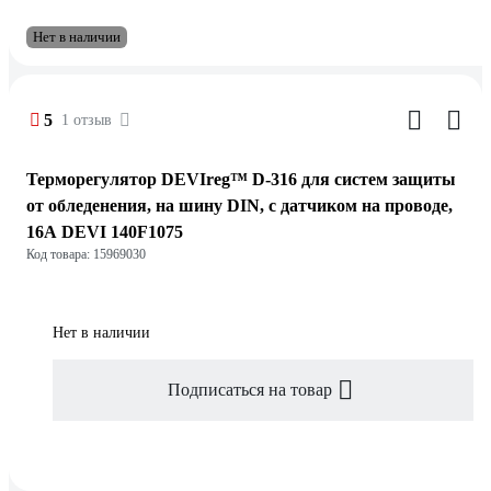
Нет в наличии
5
1 отзыв
Терморегулятор DEVIreg™ D-316 для систем защиты
от обледенения, на шину DIN, с датчиком на проводе,
16А DEVI 140F1075
Код товара: 15969030
Нет в наличии
Подписаться на товар