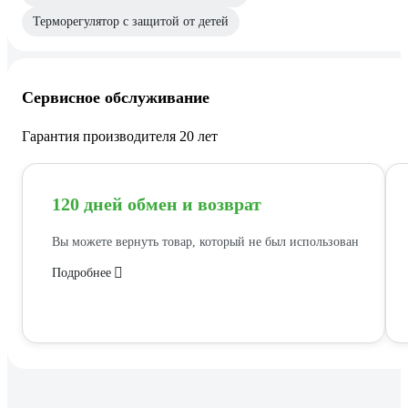
Терморегулятор с защитой от детей
Сервисное обслуживание
Гарантия производителя 20 лет
120 дней обмен и возврат
Вы можете вернуть товар, который не был использован
Подробнее