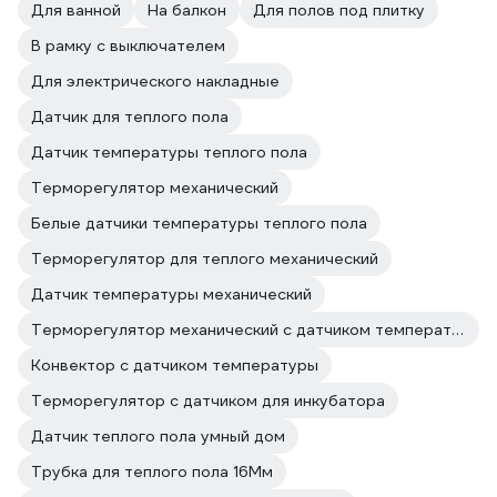
Для ванной
На балкон
Для полов под плитку
В рамку с выключателем
Для электрического накладные
Датчик для теплого пола
Датчик температуры теплого пола
Терморегулятор механический
Белые датчики температуры теплого пола
Терморегулятор для теплого механический
Датчик температуры механический
Терморегулятор механический с датчиком температуры
Конвектор с датчиком температуры
Терморегулятор с датчиком для инкубатора
Датчик теплого пола умный дом
Трубка для теплого пола 16Мм