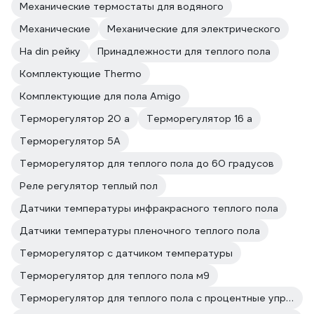
Механические термостаты для водяного
Механические
Механические для электрического
На din рейку
Принадлежности для теплого пола
Комплектующие Thermo
Комплектующие для пола Amigo
Терморегулятор 20 а
Терморегулятор 16 а
Терморегулятор 5А
Терморегулятор для теплого пола до 60 градусов
Реле регулятор теплый пол
Датчики температуры инфракрасного теплого пола
Датчики температуры пленочного теплого пола
Терморегулятор с датчиком температуры
Терморегулятор для теплого пола м9
Терморегулятор для теплого пола с процентные управлением