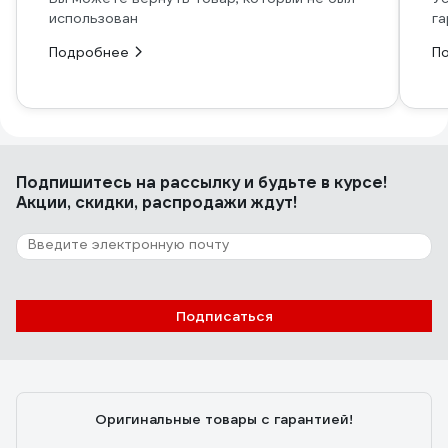
использован
га
Подробнее
П
Подпишитесь
на рассылку
и будьте в курсе!
Акции, скидки, распродажи ждут!
Подписаться
Оригинальные товары с гарантией!