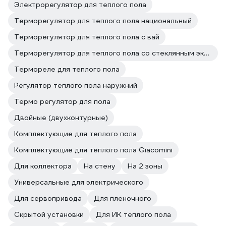
Электрорегулятор для теплого пола
Терморегулятор для теплого пола национальный
Терморегулятор для теплого пола с вай
Терморегулятор для теплого пола со стеклянным экраном
Термореле для теплого пола
Регулятор теплого пола наружний
Термо регулятор для пола
Двойные (двухконтурные)
Комплектующие для теплого пола
Комплектующие для теплого пола Giacomini
Для коллектора
На стену
На 2 зоны
Универсальные для электрического
Для сервопривода
Для пленочного
Скрытой установки
Для ИК теплого пола