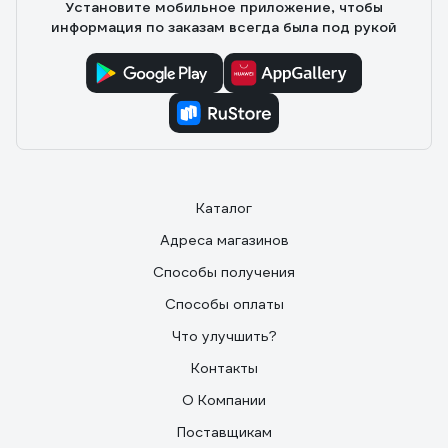
Установите мобильное приложение, чтобы
информация по заказам всегда была под рукой
Каталог
Адреса магазинов
Способы получения
Способы оплаты
Что улучшить?
Контакты
О Компании
Поставщикам