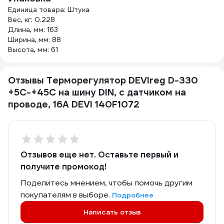
Единица товара: Штука
Вес, кг: 0.228
Длина, мм: 163
Ширина, мм: 88
Высота, мм: 61
Отзывы Терморегулятор DEVIreg D-330
+5C-+45C на шину DIN, с датчиком на
проводе, 16А DEVI 140F1072
Отзывов еще нет. Оставьте первый и
получите промокод!
Поделитесь мнением, чтобы помочь другим
покупателям в выборе.
Подробнее
Написать отзыв