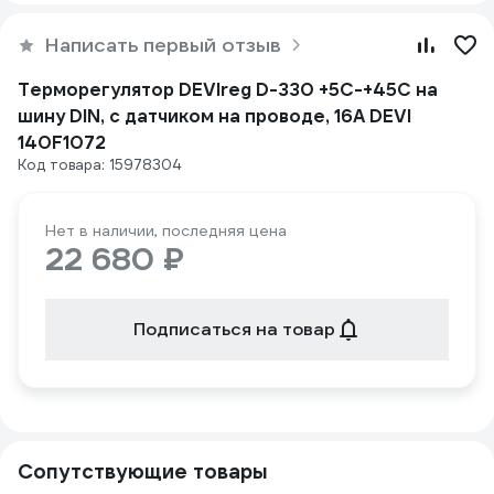
Написать первый отзыв
Терморегулятор DEVIreg D-330 +5C-+45C на
шину DIN, с датчиком на проводе, 16А DEVI
140F1072
Код товара: 15978304
Нет в наличии, последняя цена
22 680 ₽
Подписаться на товар
Сопутствующие товары