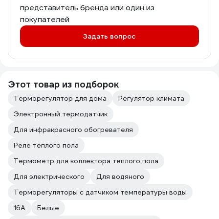
представитель бренда или один из
покупателей
Задать вопрос
Этот товар из подборок
Терморегулятор для дома
Регулятор климата
Электронный термодатчик
Для инфракрасного обогревателя
Реле теплого пола
Термометр для коллектора теплого пола
Для электрического
Для водяного
Терморегуляторы с датчиком температуры воды
16А
Белые