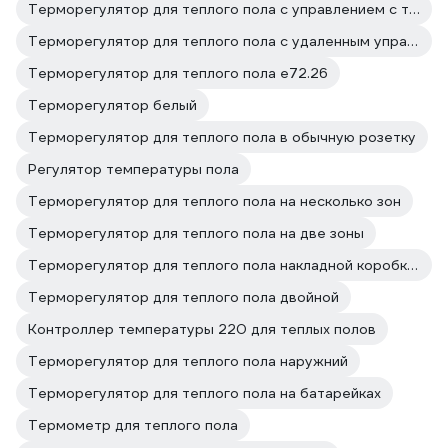
Терморегулятор для теплого пола с управлением с телефона
Терморегулятор для теплого пола с удаленным управлением
Терморегулятор для теплого пола е72.26
Терморегулятор белый
Терморегулятор для теплого пола в обычную розетку
Регулятор температуры пола
Терморегулятор для теплого пола на несколько зон
Терморегулятор для теплого пола на две зоны
Терморегулятор для теплого пола накладной коробкой
Терморегулятор для теплого пола двойной
Контроллер температуры 220 для теплых полов
Терморегулятор для теплого пола наружний
Терморегулятор для теплого пола на батарейках
Термометр для теплого пола