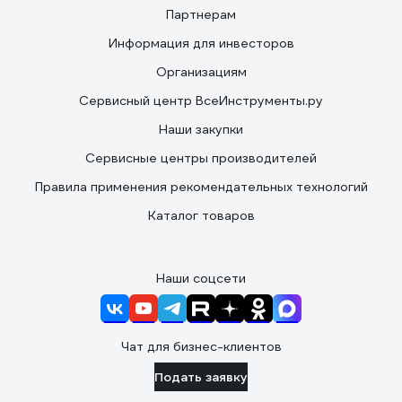
Партнерам
Информация для инвесторов
Организациям
Сервисный центр ВсеИнструменты.ру
Наши закупки
Сервисные центры производителей
Правила применения рекомендательных технологий
Каталог товаров
Наши соцсети
Чат для бизнес-клиентов
Подать заявку