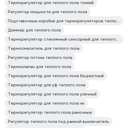
Терморегулятор для теплого пола тонкий
Регулятор мощности для теплого пола
Подставочные коробки для терморегуляторов теплого пола
Диммер для теплого пола
Терморегулятор стеклянный сенсорный для теплого пола
Термосмеситель для теплого пола
Регулятор потока теплого пола
Термоклапан для теплого пола
Терморегулятор для теплого пола бюджетный
Терморегулятор для уф теплого пола
Терморегулятор для теплого пола уличный
Терморегулятор для теплого пола нк
Терморегулятор теплого пола рамочные
Регулятор теплого пола под рамкой выключатель