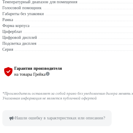
Температурный диапазон для помещения
Голосовой помощник
Габариты без упаковки
Рамка
Форма корпуса
Циферблат
Цифровой дисплей
Подсветка дисплея
Серия
Гарантия производителя
на товары Грейка
*Производитель оставляет за собой право без уведомления дилера менять 
Указанная информация не является публичной офертой
Нашли ошибку в характеристиках или описании?