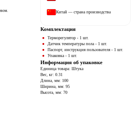
евом.
Китай — страна производства
Комплектация
Терморегулятор - 1 шт.
Датчик температуры пола - 1 шт.
Паспорт, инструкция пользователя - 1 шт.
Упаковка - 1 шт.
Информация об упаковке
Единица товара: Штука
Вес, кг: 0.31
Длина, мм: 100
Ширина, мм: 95
Высота, мм: 70