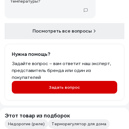
температуры?
Посмотреть все вопросы
Нужна помощь?
Задайте вопрос – вам ответит наш эксперт,
представитель бренда или один из
покупателей
Задать вопрос
Этот товар из подборок
Недорогие (реле)
Терморегулятор для дома