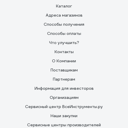
Каталог
Адреса магазинов
Способы получения
Способы оплаты
Что улучшить?
Контакты
О Компании
Поставщикам
Партнерам
Информация для инвесторов
Организациям
Сервисный центр ВсеИнструменты.ру
Наши закупки
Сервисные центры производителей