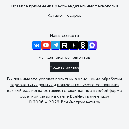
Правила применения рекомендательных технологий
Каталог товаров
Наши соцсети
Чат для бизнес-клиентов
Подать заявку
Вы принимаете условия
политики в отношении обработки
персональных данных
и
пользовательского соглашения
каждый раз, когда оставляете свои данные в любой форме
обратной связи на сайте ВсеИнструменты.ру
© 2006 — 2026. ВсеИнструменты.ру