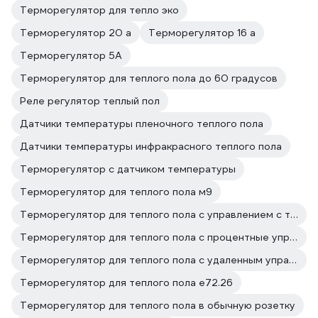
Терморегулятор для тепло эко
Терморегулятор 20 а
Терморегулятор 16 а
Терморегулятор 5А
Терморегулятор для теплого пола до 60 градусов
Реле регулятор теплый пол
Датчики температуры пленочного теплого пола
Датчики температуры инфракрасного теплого пола
Терморегулятор с датчиком температуры
Терморегулятор для теплого пола м9
Терморегулятор для теплого пола с управлением с телефона
Терморегулятор для теплого пола с процентные управлением
Терморегулятор для теплого пола с удаленным управлением
Терморегулятор для теплого пола е72.26
Терморегулятор для теплого пола в обычную розетку