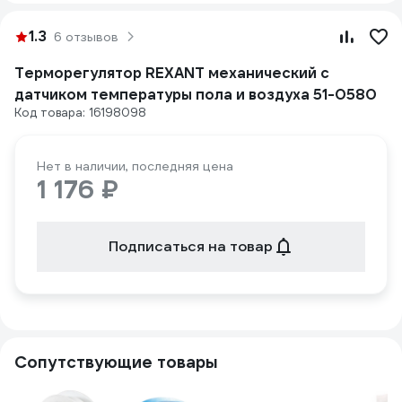
1.3
6 отзывов
Терморегулятор REXANT механический с
датчиком температуры пола и воздуха 51-0580
Код товара: 16198098
Нет в наличии, последняя цена
1 176 ₽
Подписаться на товар
Сопутствующие товары