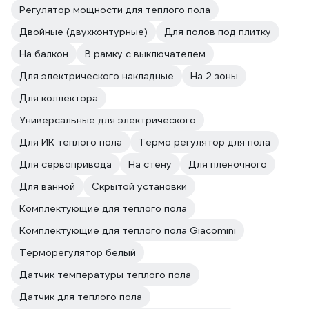
Регулятор мощности для теплого пола
Двойные (двухконтурные)
Для полов под плитку
На балкон
В рамку с выключателем
Для электрического накладные
На 2 зоны
Для коллектора
Универсальные для электрического
Для ИК теплого пола
Термо регулятор для пола
Для сервопривода
На стену
Для пленочного
Для ванной
Скрытой установки
Комплектующие для теплого пола
Комплектующие для теплого пола Giacomini
Терморегулятор белый
Датчик температуры теплого пола
Датчик для теплого пола