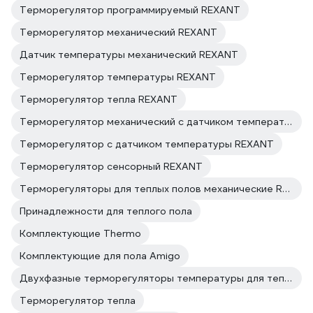
Терморегулятор программируемый REXANT
Терморегулятор механический REXANT
Датчик температуры механический REXANT
Терморегулятор температуры REXANT
Терморегулятор тепла REXANT
Терморегулятор механический с датчиком температуры REXANT
Терморегулятор с датчиком температуры REXANT
Терморегулятор сенсорный REXANT
Терморегуляторы для теплых полов механические REXANT
Принадлежности для теплого пола
Комплектующие Thermo
Комплектующие для пола Amigo
Двухфазные терморегуляторы температуры для теплого пола
Терморегулятор тепла