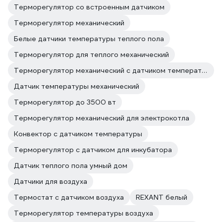
Терморегулятор со встроенным датчиком
Терморегулятор механический
Белые датчики температуры теплого пола
Терморегулятор для теплого механический
Терморегулятор механический с датчиком температуры
Датчик температуры механический
Терморегулятор до 3500 вт
Терморегулятор механический для электрокотла
Конвектор с датчиком температуры
Терморегулятор с датчиком для инкубатора
Датчик теплого пола умный дом
Датчики для воздуха
Термостат с датчиком воздуха
REXANT белый
Терморегулятор температуры воздуха