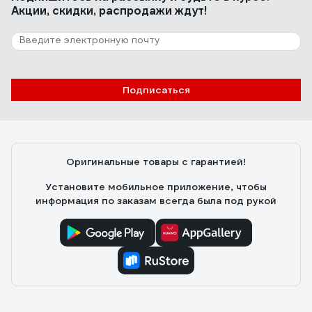
Акции, скидки, распродажи ждут!
Подписаться
Оригинальные товары с гарантией!
Установите мобильное приложение, чтобы
информация по заказам всегда была под рукой