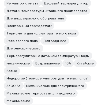
Регулятор климата
Дешевый терморегулятор
Датчики температуры китайского производства
Для инфракрасного обогревателя
Электронный термодатчик
Термометр для коллектора теплого пола
Реле теплого пола
Для водяного
Для электрического
Терморегуляторы с датчиком температуры воды
механические
Встраиваемые
16А
Китайские
Белые
Недорогие (терморегуляторы для теплых полов)
3500 Вт
Механические для электрического
Механические термостаты для водяного
Механические