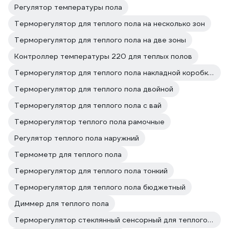
Регулятор температуры пола
Терморегулятор для теплого пола на несколько зон
Терморегулятор для теплого пола на две зоны
Контроллер температуры 220 для теплых полов
Терморегулятор для теплого пола накладной коробкой
Терморегулятор для теплого пола двойной
Терморегулятор для теплого пола с вай
Терморегулятор теплого пола рамочные
Регулятор теплого пола наружний
Термометр для теплого пола
Терморегулятор для теплого пола тонкий
Терморегулятор для теплого пола бюджетный
Диммер для теплого пола
Терморегулятор стеклянный сенсорный для теплого пола