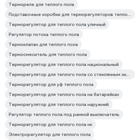
Термореле для теплого пола
Подставочные коробки для терморегуляторов теплого пола
Терморегулятор для теплого пола уличный
Регулятор потока теплого пола
Термоклапан для теплого пола
Термосмеситель для теплого пола
Терморегулятор для теплого пола национальный
Терморегулятор для теплого пола со стеклянным экраном
Терморегулятор для уф теплого пола
Терморегулятор для теплого пола на батарейках
Терморегулятор для теплого пола наружний
Регулятор теплого пола под рамкой выключатель
Терморегулятор для теплого пола нк
Электрорегулятор для теплого пола