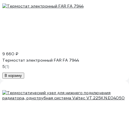
9 660 ₽
Термостат электронный FAR FA 7944
5
(1)
В корзину