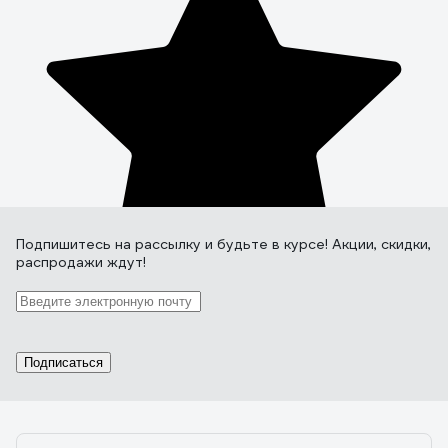
Подпишитесь
на рассылку
и будьте в курсе! Акции, скидки,
распродажи ждут!
Подписаться