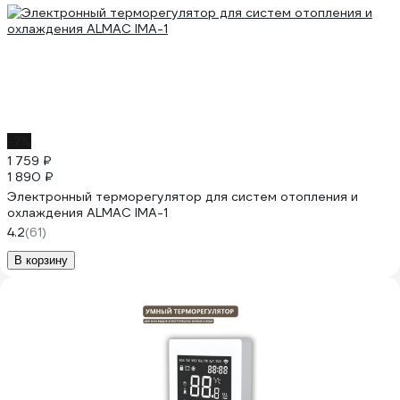
-7%
1 759 ₽
1 890 ₽
Электронный терморегулятор для систем отопления и
охлаждения ALMAC IMA-1
4.2
(61)
В корзину