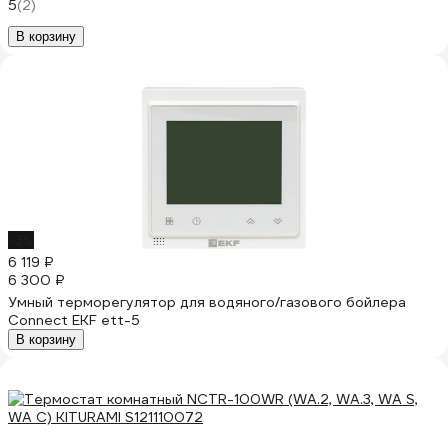
5
(2)
В корзину
-3%
6 119 ₽
6 300 ₽
Умный терморегулятор для водяного/газового бойлера
Connect EKF ett-5
В корзину