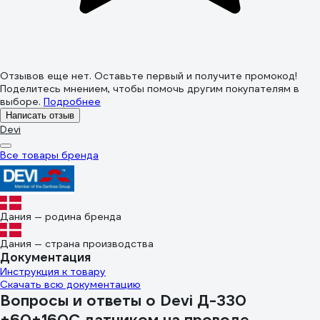
Отзывов еще нет. Оставьте первый и получите промокод!
Поделитесь мнением, чтобы помочь другим покупателям в
выборе.
Подробнее
Написать отзыв
Devi
Все товары бренда
Дания — родина бренда
Дания — страна производства
Документация
Инструкция к товару
Скачать всю документацию
Вопросы и ответы о Devi Д-330
+60+160С датчиком на проводе