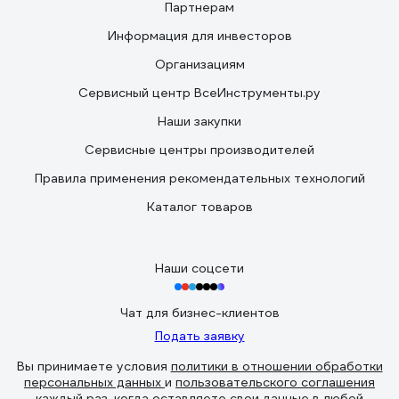
Партнерам
Информация для инвесторов
Организациям
Сервисный центр ВсеИнструменты.ру
Наши закупки
Сервисные центры производителей
Правила применения рекомендательных технологий
Каталог товаров
Наши соцсети
Чат для бизнес-клиентов
Подать заявку
Вы принимаете условия
политики в отношении обработки
персональных данных
и
пользовательского соглашения
каждый раз, когда оставляете свои данные в любой