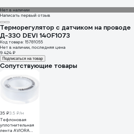
Нет в наличии
Написать первый отзыв
Терморегулятор с датчиком на проводе
Д-330 DEVI 140F1073
Код товара: 15781055
Нет в наличии, последняя цена
9 424 ₽
Подписаться на товар
Сопутствующие товары
35 ₽
3.5 ₽/м
Тефлоновая
уплотнительная
лента AVIORA