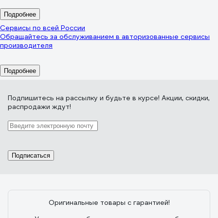
Подробнее
Сервисы по всей России
Обращайтесь за обслуживанием в авторизованные сервисы
производителя
Подробнее
Подпишитесь
на рассылку
и будьте в курсе! Акции, скидки,
распродажи ждут!
Подписаться
Оригинальные товары с гарантией!