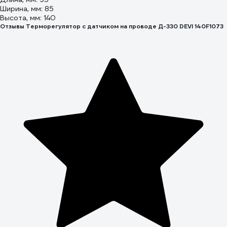
Ширина, мм: 85
Высота, мм: 140
Отзывы Терморегулятор с датчиком на проводе Д-330 DEVI 140F1073