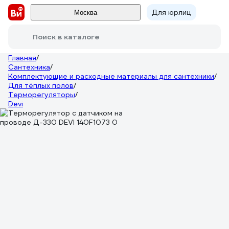
Для юрлиц
Москва
Поиск в каталоге
Главная
/
Сантехника
/
Комплектующие и расходные материалы для сантехники
/
Для тёплых полов
/
Терморегуляторы
/
Devi