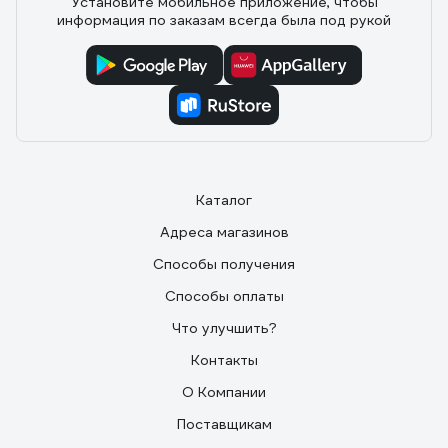
Установите мобильное приложение, чтобы
информация по заказам всегда была под рукой
Каталог
Адреса магазинов
Способы получения
Способы оплаты
Что улучшить?
Контакты
О Компании
Поставщикам