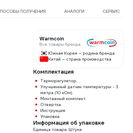
ПОСОБЫ ПОЛУЧЕНИЯ
АНАЛОГИ
СЕРВИС
Warmcoin
Все товары бренда
Южная Корея — родина бренда
Китай — страна производства
Комплектация
Терморегулятор.
Улучшенный датчик температуры - 3
метра (10 кОм).
Монтажный комплект.
Отвертка.
Инструкция.
Упаковка.
Информация об упаковке
Единица товара: Штука