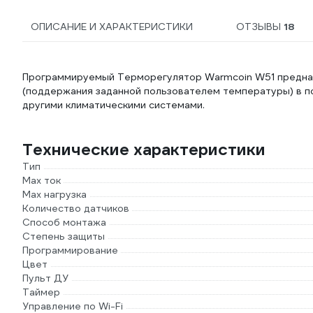
ОПИСАНИЕ И ХАРАКТЕРИСТИКИ
ОТЗЫВЫ
18
Программируемый Терморегулятор Warmcoin W51 предназ
(поддержания заданной пользователем температуры) в п
другими климатическими системами.
Технические характеристики
Тип
Max ток
Max нагрузка
Количество датчиков
Способ монтажа
Степень защиты
Программирование
Цвет
Пульт ДУ
Таймер
Управление по Wi-Fi