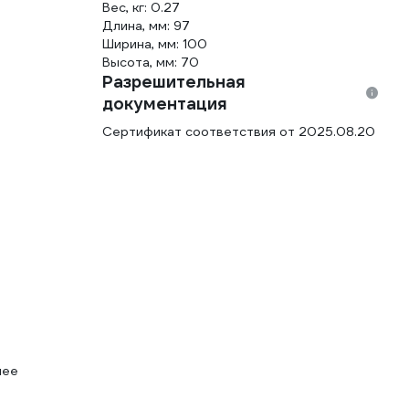
Вес, кг: 0.27
Длина, мм: 97
Ширина, мм: 100
Высота, мм: 70
Разрешительная
документация
Сертификат соответствия от 2025.08.20
нее