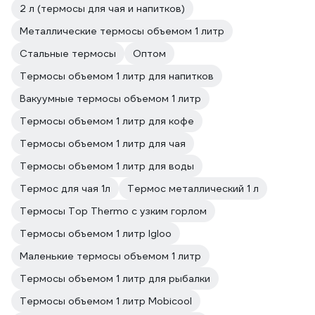
2 л (термосы для чая и напитков)
Металлические термосы объемом 1 литр
Стальные термосы
Оптом
Термосы объемом 1 литр для напитков
Вакуумные термосы объемом 1 литр
Термосы объемом 1 литр для кофе
Термосы объемом 1 литр для чая
Термосы объемом 1 литр для воды
Термос для чая 1л
Термос металлический 1 л
Термосы Top Thermo с узким горлом
Термосы объемом 1 литр Igloo
Маленькие термосы объемом 1 литр
Термосы объемом 1 литр для рыбалки
Термосы объемом 1 литр Mobicool