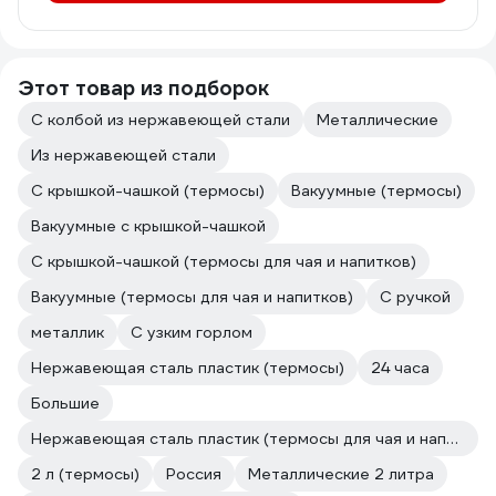
Этот товар из подборок
С колбой из нержавеющей стали
Металлические
Из нержавеющей стали
С крышкой-чашкой (термосы)
Вакуумные (термосы)
Вакуумные с крышкой-чашкой
С крышкой-чашкой (термосы для чая и напитков)
Вакуумные (термосы для чая и напитков)
С ручкой
металлик
С узким горлом
Нержавеющая сталь пластик (термосы)
24 часа
Большие
Нержавеющая сталь пластик (термосы для чая и напитков)
2 л (термосы)
Россия
Металлические 2 литра