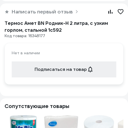
Написать первый отзыв
Термос Амет ВN Родник-Н 2 литра, с узким
горлом, стальной 1с592
Код товара: 16348177
Нет в наличии
Подписаться на товар
Сопутствующие товары