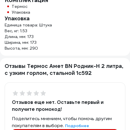
Комплектация
Термос
Упаковка
Упаковка
Единица товара: Штука
Вес, кг: 1.53
Длина, мм: 173
Ширина, мм: 173
Высота, мм: 290
Отзывы Термос Амет ВN Родник-Н 2 литра,
с узким горлом, стальной 1с592
Отзывов еще нет. Оставьте первый и
получите промокод!
Поделитесь мнением, чтобы помочь другим
покупателям в выборе.
Подробнее