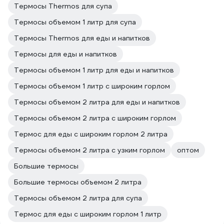
Термосы Thermos для супа
Термосы объемом 1 литр для супа
Термосы Thermos для еды и напитков
Термосы для еды и напитков
Термосы объемом 1 литр для еды и напитков
Термосы объемом 1 литр с широким горлом
Термосы объемом 2 литра для еды и напитков
Термосы объемом 2 литра с широким горлом
Термос для еды с широким горлом 2 литра
Термосы объемом 2 литра с узким горлом
оптом
Большие термосы
Большие термосы объемом 2 литра
Термосы объемом 2 литра для супа
Термос для еды с широким горлом 1 литр