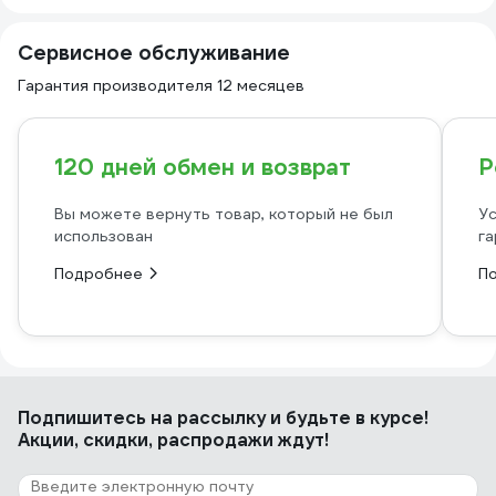
Сервисное обслуживание
Гарантия производителя 12 месяцев
120 дней обмен и возврат
Р
Вы можете вернуть товар, который не был
Ус
использован
га
Подробнее
П
Подпишитесь
на рассылку
и будьте в курсе!
Акции, скидки, распродажи ждут!