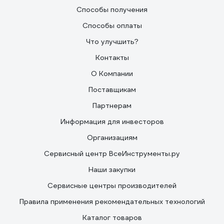
Способы получения
Способы оплаты
Что улучшить?
Контакты
О Компании
Поставщикам
Партнерам
Информация для инвесторов
Организациям
Сервисный центр ВсеИнструменты.ру
Наши закупки
Сервисные центры производителей
Правила применения рекомендательных технологий
Каталог товаров