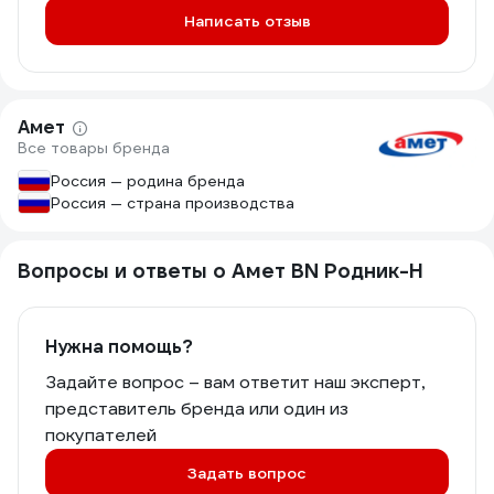
Написать отзыв
Амет
Все товары бренда
Россия — родина бренда
Россия — страна производства
Вопросы и ответы о Амет ВN Родник-Н
Нужна помощь?
Задайте вопрос – вам ответит наш эксперт,
представитель бренда или один из
покупателей
Задать вопрос