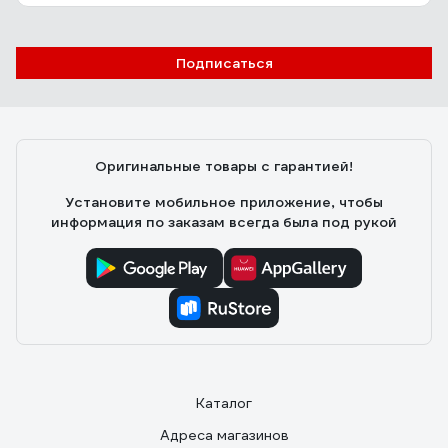
Подписаться
Оригинальные товары с гарантией!
Установите мобильное приложение, чтобы
информация по заказам всегда была под рукой
Каталог
Адреса магазинов