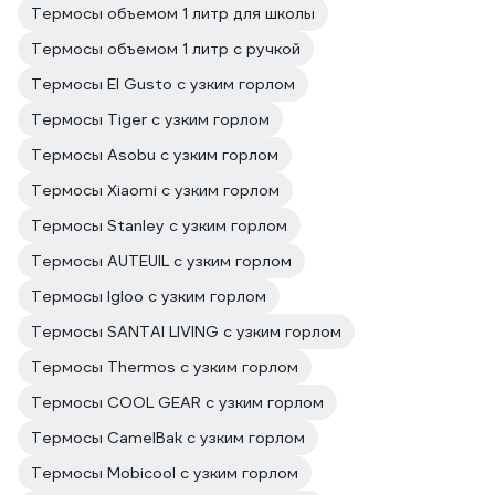
Термосы объемом 1 литр для школы
Термосы объемом 1 литр с ручкой
Термосы El Gusto с узким горлом
Термосы Tiger с узким горлом
Термосы Asobu с узким горлом
Термосы Xiaomi с узким горлом
Термосы Stanley с узким горлом
Термосы AUTEUIL с узким горлом
Термосы Igloo с узким горлом
Термосы SANTAI LIVING с узким горлом
Термосы Thermos с узким горлом
Термосы COOL GEAR с узким горлом
Термосы CamelBak с узким горлом
Термосы Mobicool с узким горлом