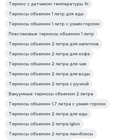
Термос с датчиком температуры 1л
Термосы объемом 1 литр для еды
Термосы объемом 1 литр с узким горлом
Пластиковые термосы объемом 1 литр
Термосы объемом 2 литра для напитков
Термосы объемом 2 литра для кофе
Термосы объемом 2 литра для чая
Термосы объемом 2 литра для воды
Термосы объемом 2 литра с ручкой
Вакуумные термосы объемом 2 литра
Термосы объемом 1,7 литра с узким горлом
Термосы объемом 2 литра для еды
Термосы объемом 2 литра Igloo
Термосы объемом 2 литра ланчбоксы