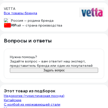
VETTA
Все товары бренда
Россия — родина бренда
Китай — страна производства
Вопросы и ответы
Нужна помощь?
Задайте вопрос – вам ответит наш эксперт,
представитель бренда или один из покупателей
Задать вопрос
Этот товар из подборок
Недорогие (туристическая посуда)
Китайские
С колбой из нержавеющей стали