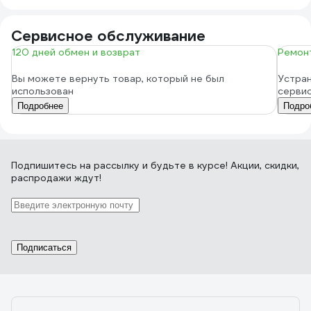
Сервисное обслуживание
120 дней обмен и возврат
Ремонт
Вы можете вернуть товар, который не был
Устран
использован
серви
Подробнее
Подро
Подпишитесь
на рассылку
и будьте в курсе! Акции, скидки,
распродажи ждут!
Подписаться