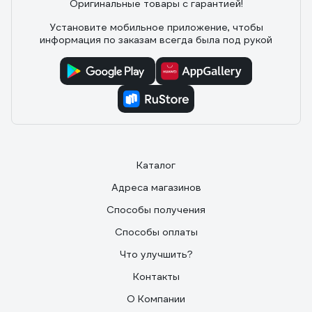
Оригинальные товары с гарантией!
Установите мобильное приложение, чтобы
информация по заказам всегда была под рукой
Каталог
Адреса магазинов
Способы получения
Способы оплаты
Что улучшить?
Контакты
О Компании