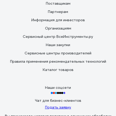
Поставщикам
Партнерам
Информация для инвесторов
Организациям
Сервисный центр ВсеИнструменты.ру
Наши закупки
Сервисные центры производителей
Правила применения рекомендательных технологий
Каталог товаров
Наши соцсети
Чат для бизнес-клиентов
Подать заявку