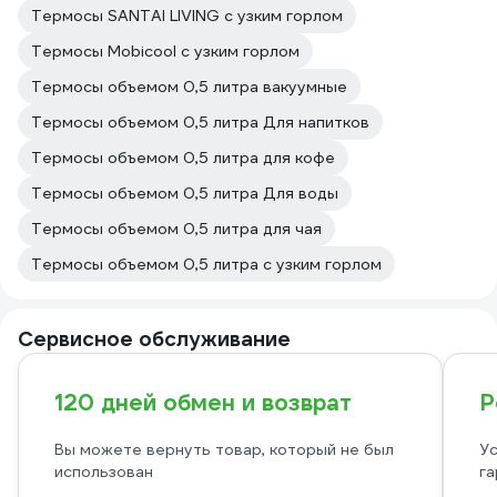
Термосы SANTAI LIVING с узким горлом
Термосы Mobicool с узким горлом
Термосы объемом 0,5 литра вакуумные
Термосы объемом 0,5 литра Для напитков
Термосы объемом 0,5 литра для кофе
Термосы объемом 0,5 литра Для воды
Термосы объемом 0,5 литра для чая
Термосы объемом 0,5 литра с узким горлом
Сервисное обслуживание
120 дней обмен и возврат
Р
Вы можете вернуть товар, который не был
Ус
использован
га