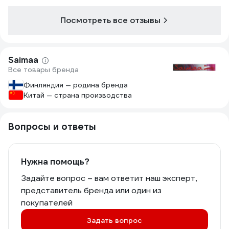
своих функци
Посмотреть все отзывы
Saimaa
Все товары бренда
Финляндия — родина бренда
Китай — страна производства
Вопросы и ответы
Нужна помощь?
Задайте вопрос – вам ответит наш эксперт,
представитель бренда или один из
покупателей
Задать вопрос