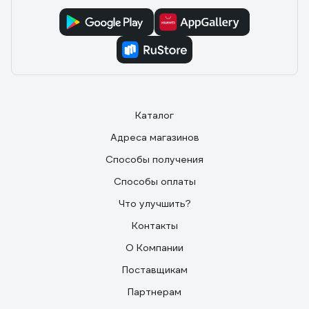
Каталог
Адреса магазинов
Способы получения
Способы оплаты
Что улучшить?
Контакты
О Компании
Поставщикам
Партнерам