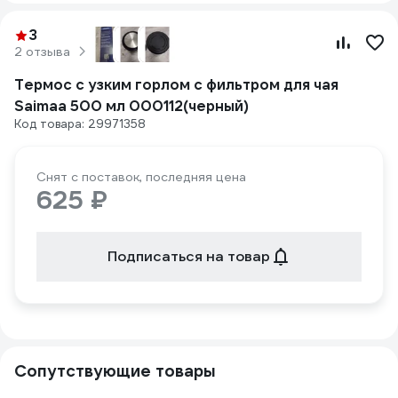
3
2 отзыва
Термос с узким горлом с фильтром для чая
Saimaa 500 мл 000112(черный)
Код товара: 29971358
Снят с поставок, последняя цена
625 ₽
Подписаться на товар
Сопутствующие товары