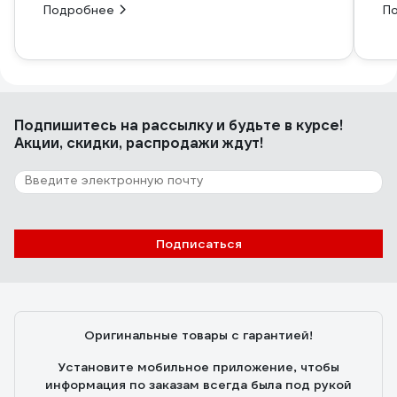
Подробнее
П
Подпишитесь
на рассылку
и будьте в курсе!
Акции, скидки, распродажи ждут!
Подписаться
Оригинальные товары с гарантией!
Установите мобильное приложение, чтобы
информация по заказам всегда была под рукой