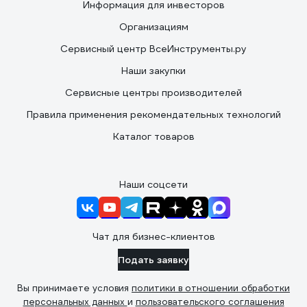
Информация для инвесторов
Организациям
Сервисный центр ВсеИнструменты.ру
Наши закупки
Сервисные центры производителей
Правила применения рекомендательных технологий
Каталог товаров
Наши соцсети
Чат для бизнес-клиентов
Подать заявку
Вы принимаете условия
политики в отношении обработки
персональных данных
и
пользовательского соглашения