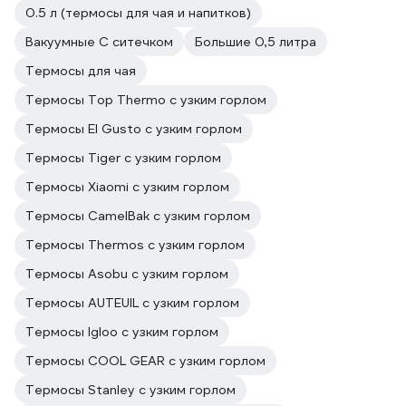
0.5 л (термосы для чая и напитков)
Вакуумные С ситечком
Большие 0,5 литра
Термосы для чая
Термосы Top Thermo с узким горлом
Термосы El Gusto с узким горлом
Термосы Tiger с узким горлом
Термосы Xiaomi с узким горлом
Термосы CamelBak с узким горлом
Термосы Thermos с узким горлом
Термосы Asobu с узким горлом
Термосы AUTEUIL с узким горлом
Термосы Igloo с узким горлом
Термосы COOL GEAR с узким горлом
Термосы Stanley с узким горлом