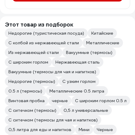
Этот товар из подборок
Недорогие (туристическая посуда)
Китайские
С колбой из нержавеющей стали
Металлические
Из нержавеющей стали
Вакуумные (термосы)
С широким горлом
Нержавеющая сталь
Вакуумные (термосы для чая и напитков)
Недорогие (термосы)
С узким горлом
0.5 л (термосы)
Металлические 0.5 литра
Винтовая пробка
черные
С широким горлом 0.5 л
С ситечком (термосы)
0,5 л универсальные
С ситечком (термосы для чая и напитков)
0,5 литра для еды и напитков
Мини
Черные