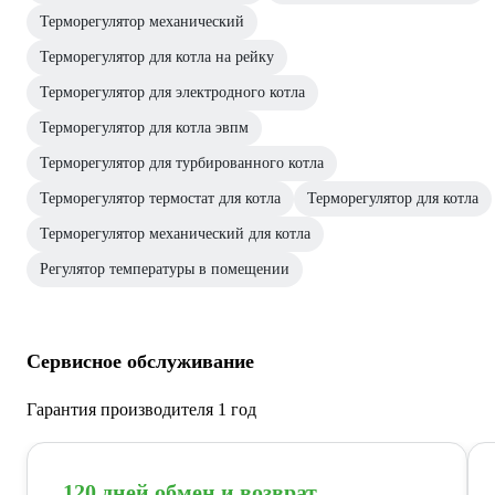
Терморегулятор механический
Терморегулятор для котла на рейку
Терморегулятор для электродного котла
Терморегулятор для котла эвпм
Терморегулятор для турбированного котла
Терморегулятор термостат для котла
Терморегулятор для котла
Терморегулятор механический для котла
Регулятор температуры в помещении
Сервисное обслуживание
Гарантия производителя 1 год
120 дней обмен и возврат