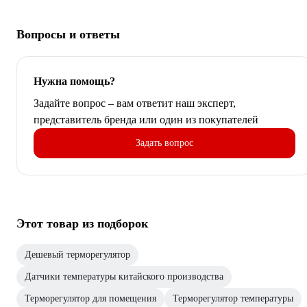
Вопросы и ответы
Нужна помощь?
Задайте вопрос – вам ответит наш эксперт,
представитель бренда или один из покупателей
Задать вопрос
Этот товар из подборок
Дешевый терморегулятор
Датчики температуры китайского производства
Терморегулятор для помещения
Терморегулятор температуры