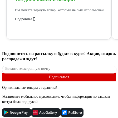
Вы можете вернуть товар, который не был использован
Подробнее
Подпишитесь
на рассылку
и будьте в курсе! Акции, скидки,
распродажи ждут!
Подписаться
Оригинальные товары с гарантией!
Установите мобильное приложение, чтобы информация по заказам
всегда была под рукой