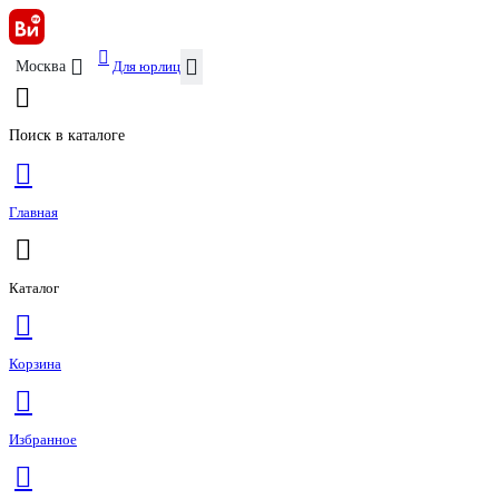
Для юрлиц
Москва
Поиск в каталоге
Главная
Каталог
Корзина
Избранное