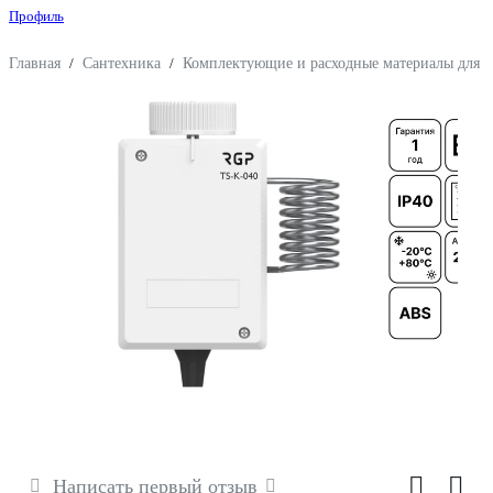
Профиль
Главная
/
Сантехника
/
Комплектующие и расходные материалы для 
Написать первый отзыв