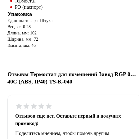
термостат
РЭ (паспорт)
Упаковка
Единица товара: Штука
Вес, кг: 0.28
Длина, мм: 102
Ширина, мм: 72
Высота, мм: 46
Отзывы Термостат для помещений Завод RGP 0…
40C (ABS, IP40) TS-K-040
Отзывов еще нет. Оставьте первый и получите
промокод!
Поделитесь мнением, чтобы помочь другим