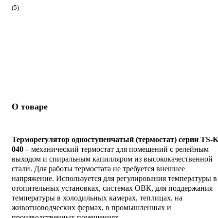
(5)
О товаре
Терморегулятор одноступенчатый (термостат) серии TS-K
040
– механический термостат для помещений с релейным
выходом и спиральным капилляром из высококачественной
стали. Для работы термостата не требуется внешнее
напряжение. Используется для регулирования температуры в
отопительных установках, системах ОВК, для поддержания
температуры в холодильных камерах, теплицах, на
животноводческих фермах, в промышленных и
производственных помещениях.