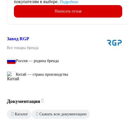
покупателям в выборе.
Подробнее
Написать отзыв
Завод RGP
Все товары бренда
Россия — родина бренда
Китай — страна производства
Документация
Каталог
Скачать всю документацию