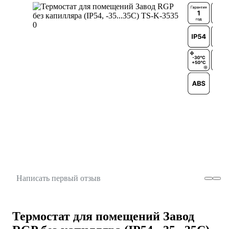
Написать первый отзыв
Термостат для помещений Завод