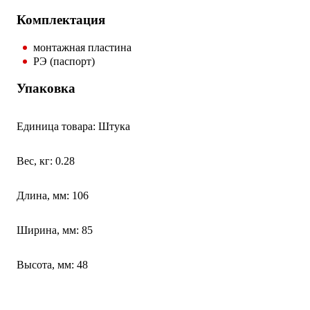
Комплектация
монтажная пластина
РЭ (паспорт)
Упаковка
Единица товара: Штука
Вес, кг: 0.28
Длина, мм: 106
Ширина, мм: 85
Высота, мм: 48