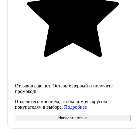
Отзывов еще нет. Оставьте первый и получите
промокод!
Поделитесь мнением, чтобы помочь другим
покупателям в выборе.
Подробнее
Написать отзыв