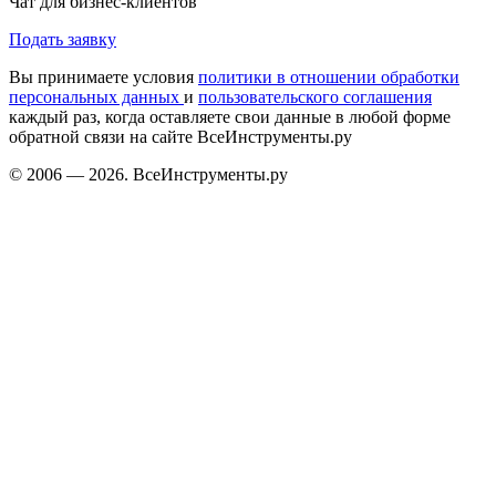
Чат для бизнес-клиентов
Подать заявку
Вы принимаете условия
политики в отношении обработки
персональных данных
и
пользовательского соглашения
каждый раз, когда оставляете свои данные в любой форме
обратной связи на сайте ВсеИнструменты.ру
© 2006 — 2026. ВсеИнструменты.ру