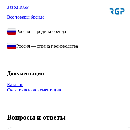
Завод RGP
Все товары бренда
Россия — родина бренда
Россия — страна производства
Документация
Каталог
Скачать всю документацию
Вопросы и ответы