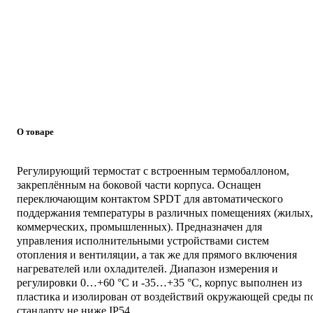
О товаре
Регулирующий термостат с встроенным термобаллоном,
закреплённым на боковой части корпуса. Оснащен
переключающим контактом SPDT для автоматического
поддержания температуры в различных помещениях (жилых,
коммерческих, промышленных). Предназначен для
управления исполнительными устройствами систем
отопления и вентиляции, а так же для прямого включения
нагревателей или охладителей. Диапазон измерения и
регулировки 0…+60 °C и -35…+35 °C, корпус выполнен из
пластика и изолирован от воздействий окружающей среды п
стандарту не ниже IP54.