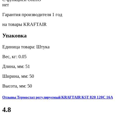
нет
Гарантия производителя 1 год
на товары KRAFTAIR
Упаковка
Единица товара: Штука
Вес, кг: 0.05
Длина, мм: 51
Ширина, мм: 50
Высота, мм: 50
Отзывы Термостат регулируемый KRAFTAIR KST 820 120C 16A
4.8