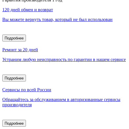
120 дней обмен и возврат
Вы можете вернуть товар, который не был использован
Подробнее
Ремонт за 20 дней
Устраним любую неисправность по гарантии в нашем сервисе
Подробнее
Сервисы по всей России
Обращайтесь за обслуживанием в авторизованные сервисы
производителя
Подробнее