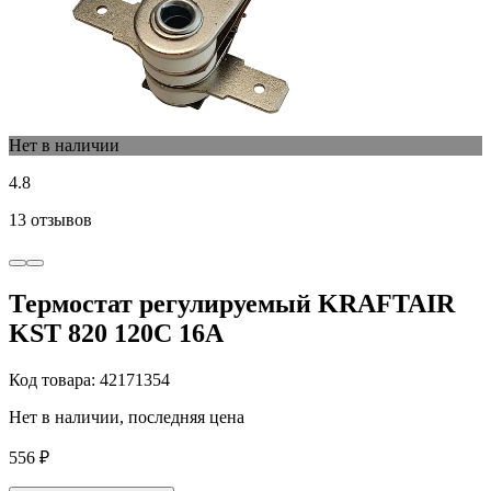
Нет в наличии
4.8
13 отзывов
Термостат регулируемый KRAFTAIR
KST 820 120C 16A
Код товара: 42171354
Нет в наличии, последняя цена
556 ₽