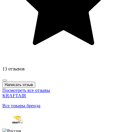
13 отзывов
Написать отзыв
Посмотреть все отзывы
KRAFTAIR
Все товары бренда