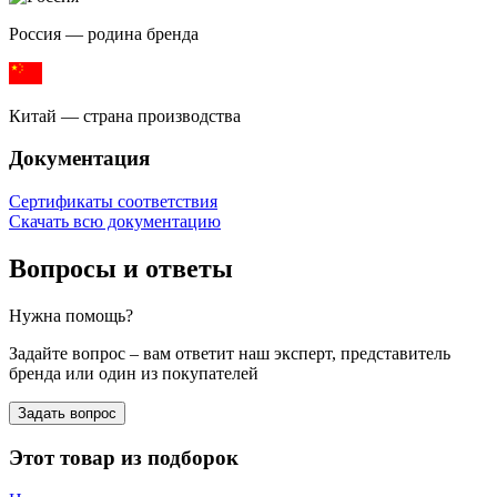
Россия — родина бренда
Китай — страна производства
Документация
Сертификаты соответствия
Скачать всю документацию
Вопросы и ответы
Нужна помощь?
Задайте вопрос – вам ответит наш эксперт, представитель
бренда или один из покупателей
Задать вопрос
Этот товар из подборок