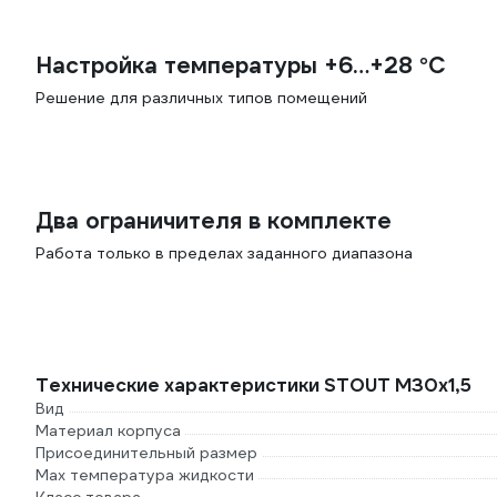
Настройка температуры +6…+28 °С
Решение для различных типов помещений
Два ограничителя в комплекте
Работа только в пределах заданного диапазона
Технические характеристики STOUT M30x1,5
Вид
Материал корпуса
Присоединительный размер
Max температура жидкости