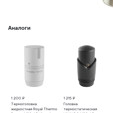
Аналоги
1 200 ₽
1 215 ₽
Термоголовка
Головка
жидкостная Royal Thermo
термостатическая