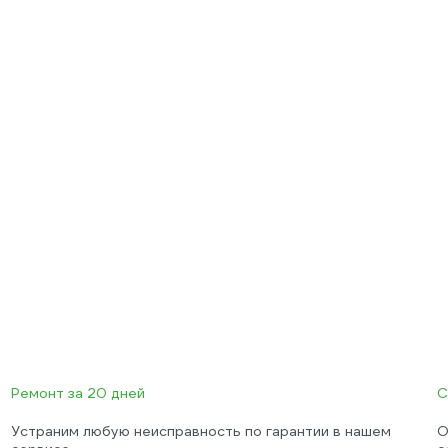
Ремонт за 20 дней
С
Устраним любую неисправность по гарантии в нашем
О