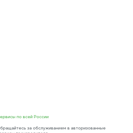
ервисы по всей России
бращайтесь за обслуживанием в авторизованные