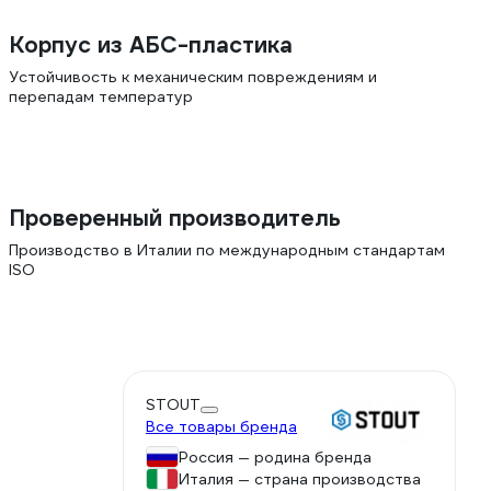
Корпус из АБС-пластика
Устойчивость к механическим повреждениям и
перепадам температур
Проверенный производитель
Производство в Италии по международным стандартам
ISO
STOUT
Все товары бренда
Россия — родина бренда
Италия — страна производства