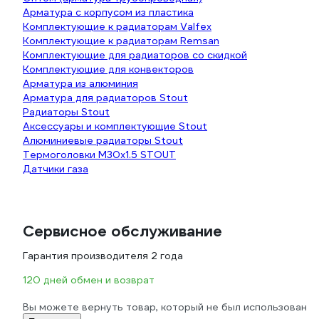
Арматура с корпусом из пластика
Комплектующие к радиаторам Valfex
Комплектующие к радиаторам Remsan
Комплектующие для радиаторов со скидкой
Комплектующие для конвекторов
Арматура из алюминия
Арматура для радиаторов Stout
Радиаторы Stout
Аксессуары и комплектующие Stout
Алюминиевые радиаторы Stout
Термоголовки М30х1.5 STOUT
Датчики газа
Сервисное обслуживание
Гарантия производителя 2 года
120 дней обмен и возврат
Вы можете вернуть товар, который не был использован