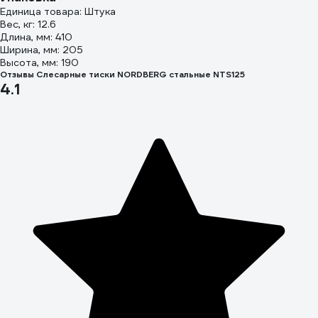
Единица товара: Штука
Вес, кг: 12.6
Длина, мм: 410
Ширина, мм: 205
Высота, мм: 190
Отзывы Слесарные тиски NORDBERG стальные NTS125
4.1