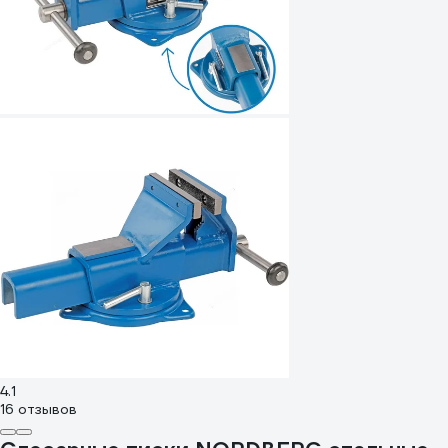
4.1
16 отзывов