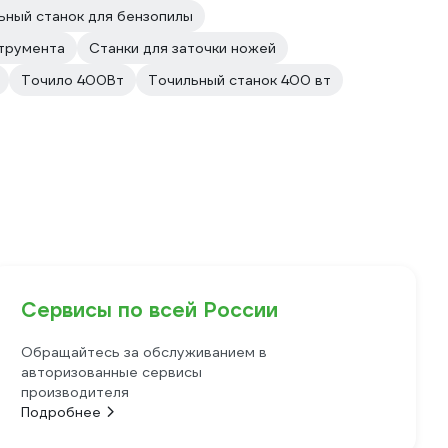
ьный станок для бензопилы
струмента
Станки для заточки ножей
Точило 400Вт
Точильный станок 400 вт
Сервисы по всей России
Обращайтесь за обслуживанием в
авторизованные сервисы
производителя
Подробнее