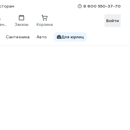
8 800 550-37-70
сторам
Войти
Сравнение
Заказы
Корзина
Сантехника
Авто
Для юрлиц