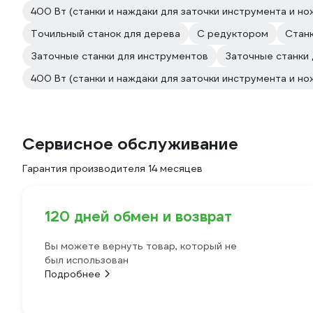
400 Вт (станки и наждаки для заточки инструмента и но
Точильный станок для дерева
С редуктором
Станк
Заточные станки для инструментов
Заточные станки 
400 Вт (станки и наждаки для заточки инструмента и но
Сервисное обслуживание
Гарантия производителя 14 месяцев
120 дней обмен и возврат
Вы можете вернуть товар, который не
был использован
Подробнее