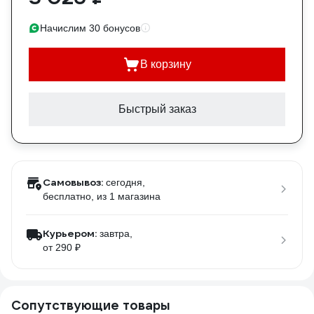
Начислим 30 бонусов
В корзину
Быстрый заказ
Самовывоз:
сегодня,
бесплатно
, из 1 магазина
Курьером:
завтра,
от 290 ₽
Сопутствующие товары