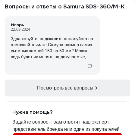
Вопросы и ответы о Samura SDS-360/M-K
Игорь
22.09.2024
Здравствуйте, подскажите пожалуйста на
алмазной точилке Самура размер самих
сьемных камней 150 на 50 мм? Можно
ведь будет их менять на докупаемые,
размер подойдет для подставки ?
Посмотреть все вопросы
Нужна помощь?
Задайте вопрос – вам ответит наш эксперт,
представитель бренда или один из покупателей