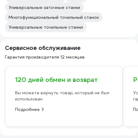
Универсальные заточные станки
Многофункциональный точильный станок
Универсальные точильные станки
Сервисное обслуживание
Гарантия производителя 12 месяцев
120 дней обмен и возврат
Р
Вы можете вернуть товар, который не был
Ус
использован
га
Подробнее
П