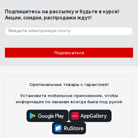
Подпишитесь
на рассылку
и будьте в курсе!
Акции, скидки, распродажи ждут!
Подписаться
Оригинальные товары с гарантией!
Установите мобильное приложение, чтобы
информация по заказам всегда была под рукой