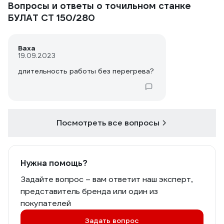
Вопросы и ответы о точильном станке
БУЛАТ СТ 150/280
Ваха
19.09.2023
длительность работы без перегрева?
Посмотреть все вопросы
Нужна помощь?
Задайте вопрос – вам ответит наш эксперт,
представитель бренда или один из
покупателей
Задать вопрос