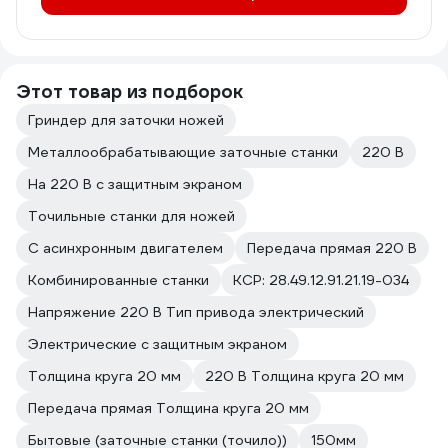
Этот товар из подборок
Гриндер для заточки ножей
Металлообрабатывающие заточные станки
220 В
На 220 В с защитным экраном
Точильные станки для ножей
С асинхронным двигателем
Передача прямая 220 В
Комбинированные станки
КСР: 28.49.12.91.21.19-034
Напряжение 220 В Тип привода электрический
Электрические с защитным экраном
Толщина круга 20 мм
220 В Толщина круга 20 мм
Передача прямая Толщина круга 20 мм
Бытовые (заточные станки (точило))
150мм