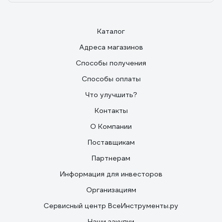
Каталог
Адреса магазинов
Способы получения
Способы оплаты
Что улучшить?
Контакты
О Компании
Поставщикам
Партнерам
Информация для инвесторов
Организациям
Сервисный центр ВсеИнструменты.ру
Наши закупки