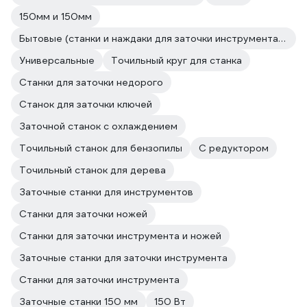
150мм и 150мм
Бытовые (станки и наждаки для заточки инструмента и ножей)
Универсальные
Точильный круг для станка
Станки для заточки недорого
Станок для заточки ключей
Заточной станок с охлаждением
Точильный станок для бензопилы
С редуктором
Точильный станок для дерева
Заточные станки для инструментов
Станки для заточки ножей
Станки для заточки инструмента и ножей
Заточные станки для заточки инструмента
Станки для заточки инструмента
Заточные станки 150 мм
150 Вт