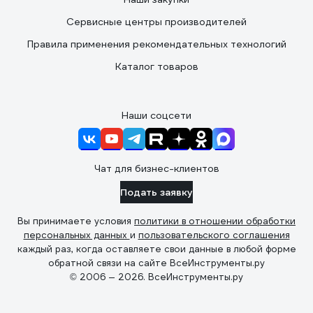
Сервисные центры производителей
Правила применения рекомендательных технологий
Каталог товаров
Наши соцсети
Чат для бизнес-клиентов
Подать заявку
Вы принимаете условия
политики в отношении обработки
персональных данных
и
пользовательского соглашения
каждый раз, когда оставляете свои данные в любой форме
обратной связи на сайте ВсеИнструменты.ру
© 2006 — 2026. ВсеИнструменты.ру