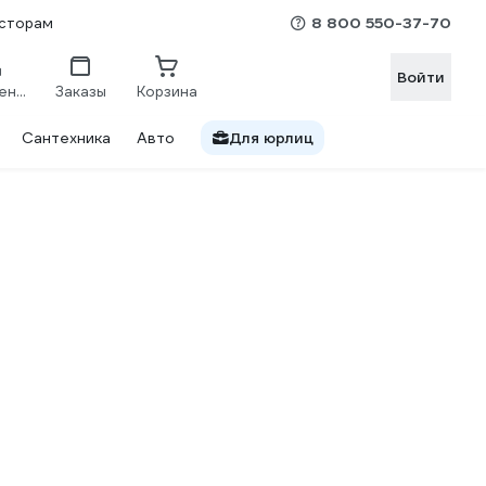
8 800 550-37-70
сторам
Войти
Сравнение
Заказы
Корзина
Сантехника
Авто
Для юрлиц