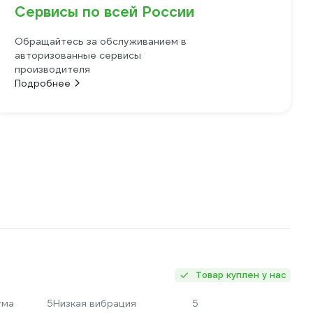
Сервисы по всей России
Обращайтесь за обслуживанием в
авторизованные сервисы
производителя
Подробнее
Товар куплен у нас
ума
5
Низкая вибрация
5