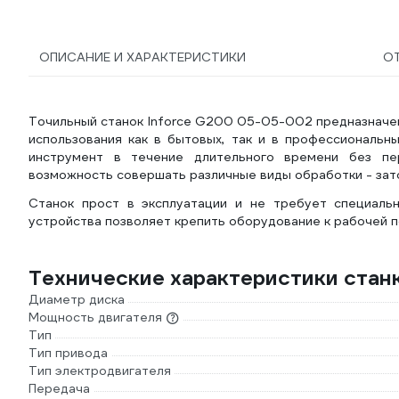
ОПИСАНИЕ И ХАРАКТЕРИСТИКИ
О
Точильный станок Inforce G200 05-05-002 предназначен
использования как в бытовых, так и в профессиональн
инструмент в течение длительного времени без пе
возможность совершать различные виды обработки - зато
Станок прост в эксплуатации и не требует специаль
устройства позволяет крепить оборудование к рабочей п
Технические характеристики станк
Диаметр диска
Мощность двигателя
Тип
Тип привода
Тип электродвигателя
Передача