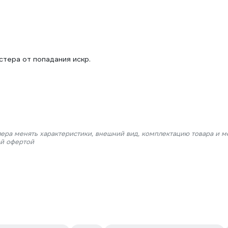
стера от попадания искр.
лера менять характеристики, внешний вид, комплектацию товара и м
ой офертой