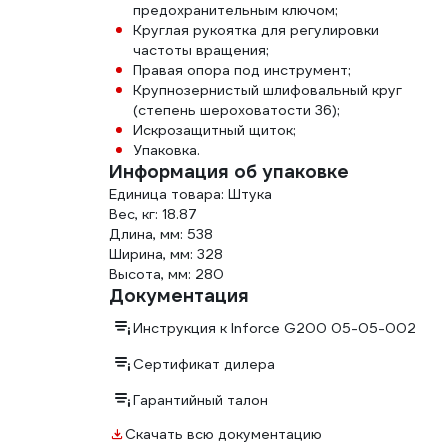
предохранительным ключом;
Круглая рукоятка для регулировки
частоты вращения;
Правая опора под инструмент;
Крупнозернистый шлифовальный круг
(степень шероховатости 36);
Искрозащитный щиток;
Упаковка.
Информация об упаковке
Единица товара: Штука
Вес, кг: 18.87
Длина, мм: 538
Ширина, мм: 328
Высота, мм: 280
Документация
Инструкция к Inforce G200 05-05-002
Сертификат дилера
Гарантийный талон
Скачать всю документацию