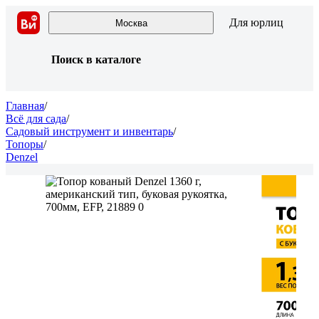
Для юрлиц
Москва
Поиск в каталоге
Главная
/
Всё для сада
/
Садовый инструмент и инвентарь
/
Топоры
/
Denzel