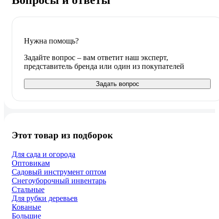
Вопросы и ответы
Нужна помощь?
Задайте вопрос – вам ответит наш эксперт,
представитель бренда или один из покупателей
Задать вопрос
Этот товар из подборок
Для сада и огорода
Оптовикам
Садовый инструмент оптом
Снегоуборочный инвентарь
Стальные
Для рубки деревьев
Кованые
Большие