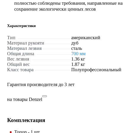
полностью соблюдены требования, направленные на
сохранение экологически ценных лесов
Характеристики
Тип
американский
Материал рукояти
дуб
Материал лезвия
сталь
Общая длина
700 мм
Вес лезвия
1.36 кг
Общий вес
1.87 кг
Класс товара
Полупрофессиональный
Гарантия производителя до 3 лет
на товары Denzel
Комплектация
Топор - 1 шт