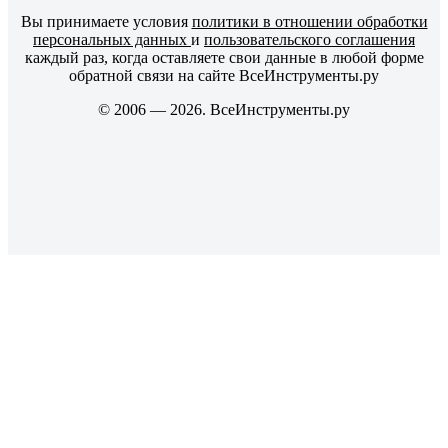
Вы принимаете условия
политики в отношении обработки
персональных данных
и
пользовательского соглашения
каждый раз, когда оставляете свои данные в любой форме
обратной связи на сайте ВсеИнструменты.ру
© 2006 — 2026. ВсеИнструменты.ру