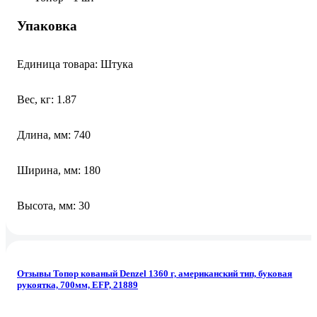
Упаковка
Единица товара: Штука
Вес, кг: 1.87
Длина, мм: 740
Ширина, мм: 180
Высота, мм: 30
Отзывы Топор кованый Denzel 1360 г, американский тип, буковая
рукоятка, 700мм, EFP, 21889