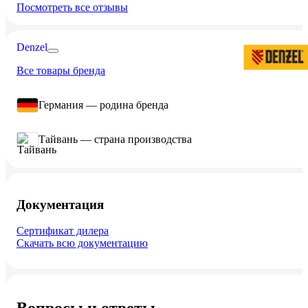
Посмотреть все отзывы
Denzel
Все товары бренда
Германия — родина бренда
Тайвань — страна производства
Документация
Сертификат дилера
Скачать всю документацию