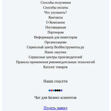
Способы получения
Способы оплаты
Что улучшить?
Контакты
О Компании
Поставщикам
Партнерам
Информация для инвесторов
Организациям
Сервисный центр ВсеИнструменты.ру
Наши закупки
Сервисные центры производителей
Правила применения рекомендательных технологий
Каталог товаров
Наши соцсети
Чат для бизнес-клиентов
Подать заявку