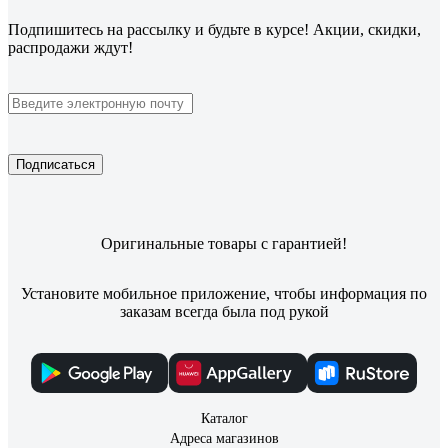
Подпишитесь
на рассылку
и будьте в курсе! Акции, скидки,
распродажи ждут!
Подписаться
Оригинальные товары с гарантией!
Установите мобильное приложение, чтобы информация по
заказам всегда была под рукой
Каталог
Адреса магазинов