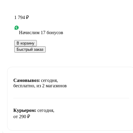
1 794 ₽
Начислим 17 бонусов
В корзину
Быстрый заказ
Самовывоз:
сегодня,
бесплатно
, из 2 магазинов
Курьером:
сегодня,
от 290 ₽