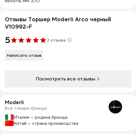
Высота, мм: 270
Отзывы Торшер Moderli Arco черный
V10992-F
5
3 отзыва
Написать отзыв
Посмотреть все отзывы
Moderli
Все товары бренда
Италия — родина бренда
Китай — страна производства