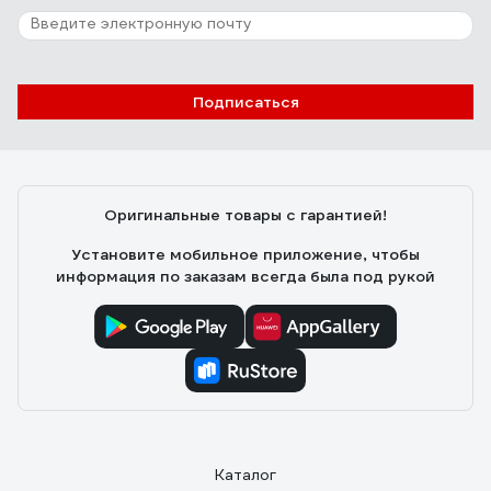
Подписаться
Оригинальные товары с гарантией!
Установите мобильное приложение, чтобы
информация по заказам всегда была под рукой
Каталог