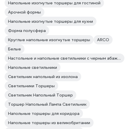
Напольные изогнутые торшеры для гостиной
Арочной формы
Напольные изогнутые торшеры для кухни
Форма полусфера
Круглые напольные изогнутые торшеры
ARCO
Белые
Настольные и напольные светильники с черным абажуром
Напольные светильники
Светильник напольный из изолона
Светильники Торшеры
Светильник Напольный Торшер
Торшер Напольный Лампа Светильник
Напольные торшеры для коридора
Напольные торшеры из великобритании