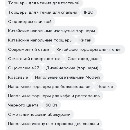
Торшеры для чтения для гостиной
Торшеры для чтения для спальни
IP20
С проводом с вилкой
Китайские напольные изогнутые торшеры
Китайские напольные торшеры
Китай
Современный стиль
Китайские торшеры для чтения
С матовой поверхностью
Светодиодные
С цоколем e27
Дизайнерские (торшеры)
Красивые
Напольные светильники Moderli
Напольные торшеры для больших залов
Черные
Напольные торшеры для кафе и ресторанов
Черного цвета
60 Вт
С металлическими абажурами
Напольные изогнутые торшеры для спальни