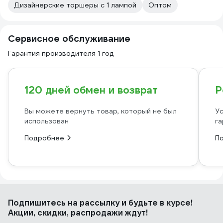
Дизайнерские торшеры с 1 лампой
Оптом
Сервисное обслуживание
Гарантия производителя 1 год
120 дней обмен и возврат
Р
Вы можете вернуть товар, который не был
Ус
использован
га
Подробнее
П
Подпишитесь
на рассылку
и будьте в курсе!
Акции, скидки, распродажи ждут!