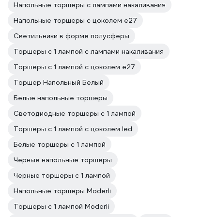
Напольные торшеры с лампами накаливания
Напольные торшеры с цоколем e27
Светильники в форме полусферы
Торшеры с 1 лампой с лампами накаливания
Торшеры с 1 лампой с цоколем e27
Торшер Напольный Белый
Белые напольные торшеры
Светодиодные торшеры с 1 лампой
Торшеры с 1 лампой с цоколем led
Белые торшеры с 1 лампой
Черные напольные торшеры
Черные торшеры с 1 лампой
Напольные торшеры Moderli
Торшеры с 1 лампой Moderli