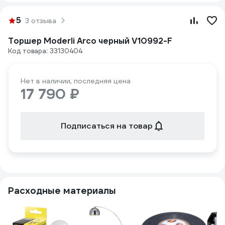
5
3 отзыва
Торшер Moderli Arco черный V10992-F
Код товара: 33130404
Нет в наличии, последняя цена
17 790 ₽
Подписаться на товар
Расходные материалы