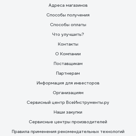
Адреса магазинов
Способы получения
Способы оплаты
Что улучшить?
Контакты
О Компании
Поставщикам
Партнерам
Информация для инвесторов
Организациям
Сервисный центр ВсеИнструменты.ру
Наши закупки
Сервисные центры производителей
Правила применения рекомендательных технологий