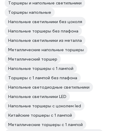
Торшеры и напольные светильники
Торшеры напольные
Напольные светильники без цоколя
Напольные торшеры без плафона
Напольные светильники из металла
Металлические напольные торшеры
Металлический торшер
Напольные торшеры с 1 лампой
Торшеры с 1 лампой без плафона
Напольные светодиодные светильники
Напольные светильники LED
Напольные торшеры с цоколем led
Китайские торшеры с 1 лампой
Металлические торшеры с 1 лампой