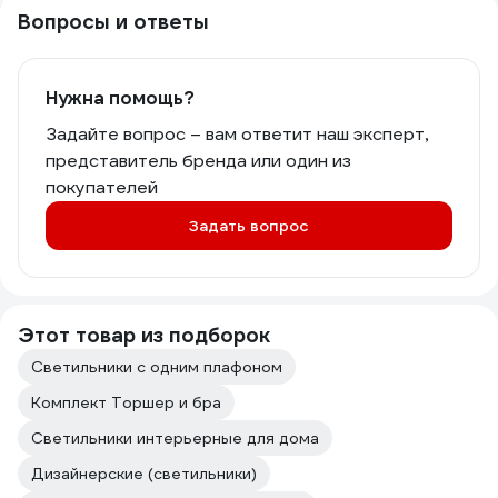
Вопросы и ответы
Нужна помощь?
Задайте вопрос – вам ответит наш эксперт,
представитель бренда или один из
покупателей
Задать вопрос
Этот товар из подборок
Светильники с одним плафоном
Комплект Торшер и бра
Светильники интерьерные для дома
Дизайнерские (светильники)