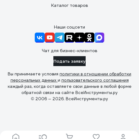
Каталог товаров
Наши соцсети
Чат для бизнес-клиентов
Подать заявку
Вы принимаете условия
политики в отношении обработки
персональных данных
и
пользовательского соглашения
каждый раз, когда оставляете свои данные в любой форме
обратной связи на сайте ВсеИнструменты.ру
© 2006 — 2026. ВсеИнструменты.ру