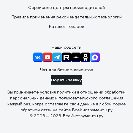
Сервисные центры производителей
Правила применения рекомендательных технологий
Каталог товаров
Наши соцсети
Чат для бизнес-клиентов
Подать заявку
Вы принимаете условия
политики в отношении обработки
персональных данных
и
пользовательского соглашения
каждый раз, когда оставляете свои данные в любой форме
обратной связи на сайте ВсеИнструменты.ру
© 2006 — 2026. ВсеИнструменты.ру