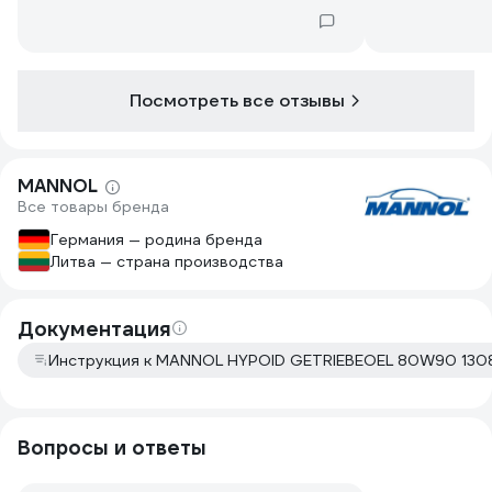
Посмотреть все отзывы
MANNOL
Все товары бренда
Германия — родина бренда
Литва — страна производства
Документация
Инструкция к MANNOL HYPOID GETRIEBEOEL 80W90 130
Вопросы и ответы