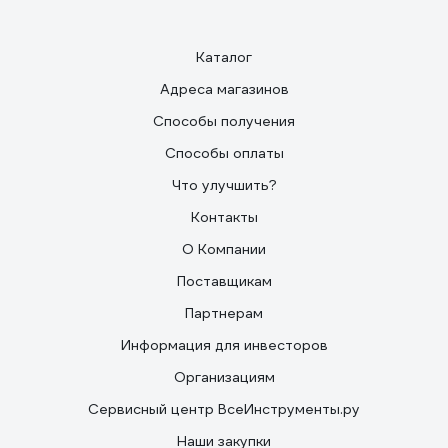
Каталог
Адреса магазинов
Способы получения
Способы оплаты
Что улучшить?
Контакты
О Компании
Поставщикам
Партнерам
Информация для инвесторов
Организациям
Сервисный центр ВсеИнструменты.ру
Наши закупки