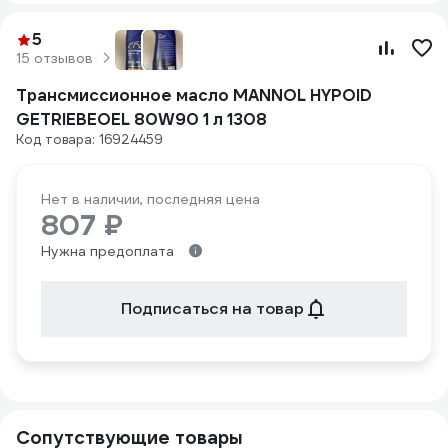
5
15 отзывов
Трансмиссионное масло MANNOL HYPOID
GETRIEBEOEL 80W90 1 л 1308
Код товара: 16924459
Нет в наличии, последняя цена
807 ₽
Нужна предоплата
Подписаться на товар
Сопутствующие товары