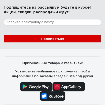
Подпишитесь
на рассылку
и будьте в курсе!
Акции, скидки, распродажи ждут!
Подписаться
Оригинальные товары с гарантией!
Установите мобильное приложение, чтобы
информация по заказам всегда была под рукой