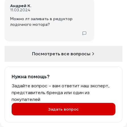
Андрей К.
11.03.2024
Можно лт заливать в редуктор
лодочного мотора?
Посмотреть все вопросы
Нужна помощь?
Задайте вопрос – вам ответит наш эксперт,
представитель бренда или один из
покупателей
Задать вопрос