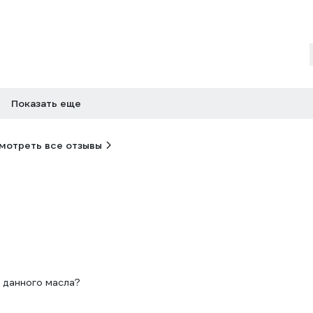
Показать еще
мотреть все отзывы
 данного масла?