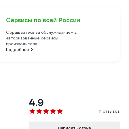
Сервисы по всей России
Обращайтесь за обслуживанием в
авторизованные сервисы
производителя
Подробнее
4.9
11 отзывов
Написать отзыв