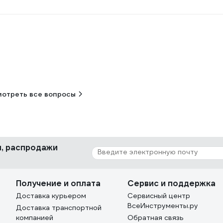
отреть все вопросы
ки, распродажи
Получение и оплата
Сервис и поддержка
Доставка курьером
Сервисный центр
ВсеИнструменты.ру
Доставка транспортной
компанией
Обратная связь