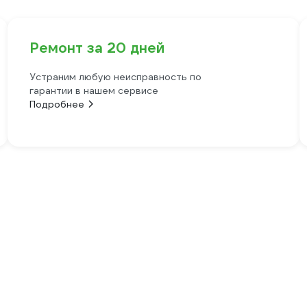
Ремонт за 20 дней
Устраним любую неисправность по
гарантии в нашем сервисе
Подробнее