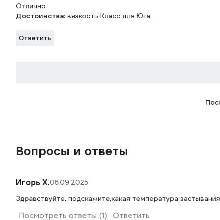
Отлично
Достоинства:
вязкость Класс для Юга
Ответить
Пос
Вопросы и ответы
Игорь Х.
06.09.2025
Здравствуйте, подскажите,какая температура застывания
Посмотреть ответы (1)
Ответить