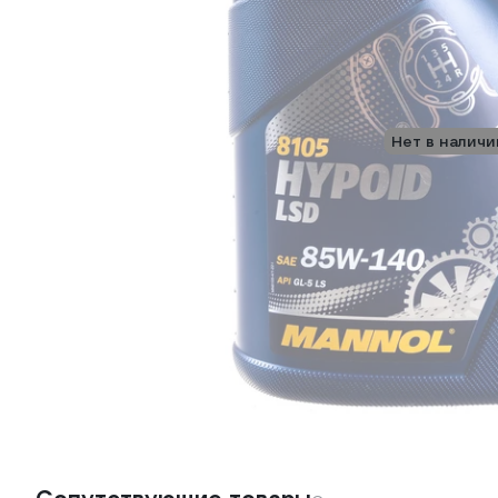
Нет в наличи