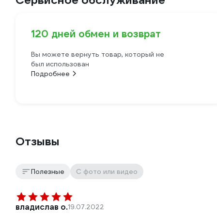
Сервисное обслуживание
120 дней обмен и возврат
Вы можете вернуть товар, который не
был использован
Подробнее
Отзывы
Полезные
С фото или видео
владислав о.
19.07.2022