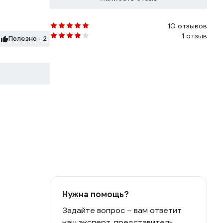
10 отзывов
1 отзыв
Полезно · 2
Нужна помощь?
Задайте вопрос – вам ответит
наш эксперт, представитель