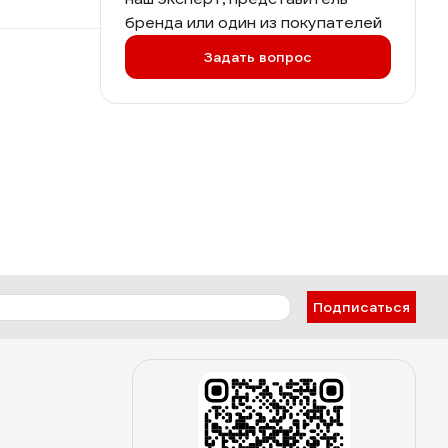
бренда или один из покупателей
Задать вопрос
Подписаться