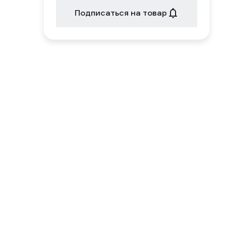
Подписаться на товар