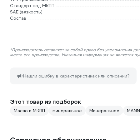
Стандарт под МКПП
SAE (вязкость)
Состав
*Производитель оставляет за собой право без уведомления ди
место его производства. Указанная информация не является п
Нашли ошибку в характеристиках или описании?
Этот товар из подборок
Масло в МКПП
минеральное
Минеральное
MANN