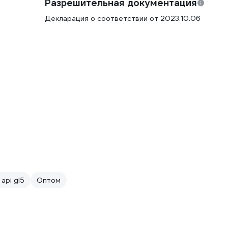
Разрешительная документация
Декларация о соответствии от 2023.10.06
api gl5
Оптом