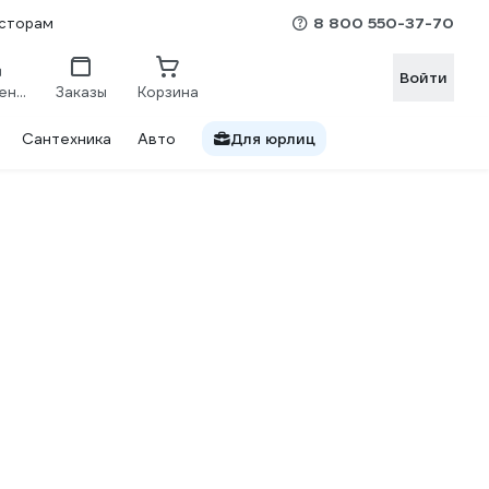
8 800 550-37-70
сторам
Войти
Сравнение
Заказы
Корзина
Сантехника
Авто
Для юрлиц