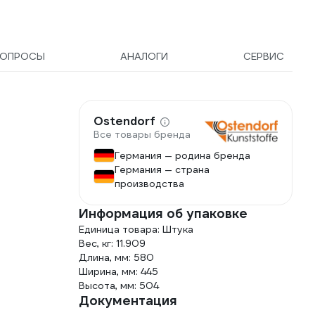
ВОПРОСЫ
АНАЛОГИ
СЕРВИС
Ostendorf
Все товары бренда
Германия — родина бренда
Германия — страна
производства
Информация об упаковке
Единица товара: Штука
Вес, кг: 11.909
Длина, мм: 580
Ширина, мм: 445
Высота, мм: 504
Документация