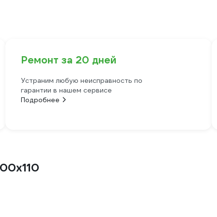
Ремонт за 20 дней
Устраним любую неисправность по
гарантии в нашем сервисе
Подробнее
400х110