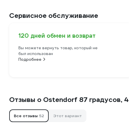
Сервисное обслуживание
120 дней обмен и возврат
Вы можете вернуть товар, который не
был использован
Подробнее
Отзывы о Ostendorf 87 градусов, 
Все отзывы
52
Этот вариант