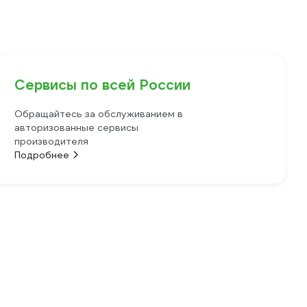
Сервисы по всей России
Обращайтесь за обслуживанием в
авторизованные сервисы
производителя
Подробнее