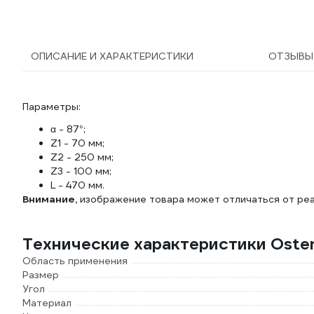
ОПИСАНИЕ И ХАРАКТЕРИСТИКИ
ОТЗЫВ
Параметры:
α - 87°;
Z1 - 70 мм;
Z2 - 250 мм;
Z3 - 100 мм;
L - 470 мм.
Внимание,
изображение товара может отличаться от реа
Технические характеристики Osten
Область применения
Размер
Угол
Материал