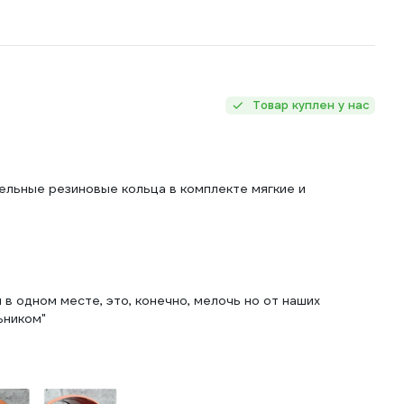
Товар куплен у нас
ельные резиновые кольца в комплекте мягкие и
в одном месте, это, конечно, мелочь но от наших
ьником"