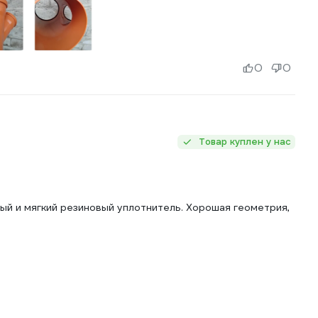
0
0
Товар куплен у нас
ый и мягкий резиновый уплотнитель. Хорошая геометрия,