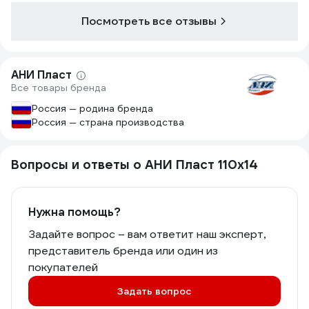
Посмотреть все отзывы
АНИ Пласт
Все товары бренда
Россия — родина бренда
Россия — страна производства
Вопросы и ответы о АНИ Пласт 110х14
Нужна помощь?
Задайте вопрос – вам ответит наш эксперт,
представитель бренда или один из
покупателей
Задать вопрос