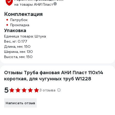
на товары АНИ Пласт
Комплектация
Патрубок
Прокладка
Упаковка
Единица товара: Штука
Вес, кг: 0.177
Длина, мм: 150
Ширина, мм: 130
Высота, мм: 150
Отзывы Труба фановая АНИ Пласт 110х14
короткая, для чугунных труб W1228
5
3 отзыва
Написать отзыв