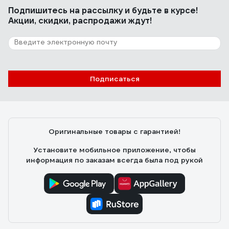
Подпишитесь
на рассылку
и будьте в курсе!
Акции, скидки, распродажи ждут!
Подписаться
Оригинальные товары с гарантией!
Установите мобильное приложение, чтобы
информация по заказам всегда была под рукой