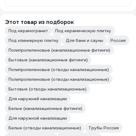
Этот товар из подборок
Под керамогранит
Под керамическую плитку
Под клинкерную плитку
Для бани и сауны
Россия
Полипропиленовые (канализационные фитинги)
Бытовые (канализационные фитинги)
Полипропиленовые (отводы канализационные)
Полипропиленовые (отводы канализационные)
Бытовые (отводы канализационные)
Для наружней канализации
Белые (канализационные фитинги)
Для наружной канализации
Белые (отводы канализационные)
Трубы Россия