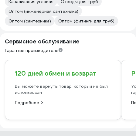
Канализация угловая
Отводы для труб
Оптом (инженерная сантехника)
Оптом (сантехника)
Оптом (фитинги для труб)
Сервисное обслуживание
Гарантия производителя
120 дней обмен и возврат
Р
Вы можете вернуть товар, который не был
Ус
использован
га
Подробнее
П