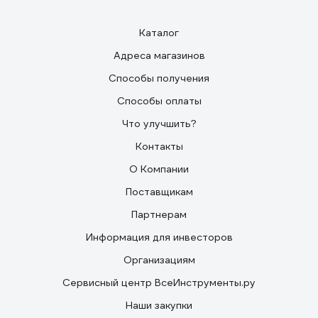
Каталог
Адреса магазинов
Способы получения
Способы оплаты
Что улучшить?
Контакты
О Компании
Поставщикам
Партнерам
Информация для инвесторов
Организациям
Сервисный центр ВсеИнструменты.ру
Наши закупки