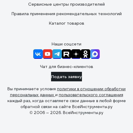
Сервисные центры производителей
Правила применения рекомендательных технологий
Каталог товаров
Наши соцсети
Чат для бизнес-клиентов
Подать заявку
Вы принимаете условия
политики в отношении обработки
персональных данных
и
пользовательского соглашения
каждый раз, когда оставляете свои данные в любой форме
обратной связи на сайте ВсеИнструменты.ру
© 2006 — 2026. ВсеИнструменты.ру