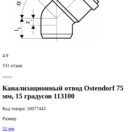
4.9
331 отзыв
Канализационный отвод Ostendorf 75
мм, 15 градусов 113100
Код товара: 16077443
Размер
32 мм