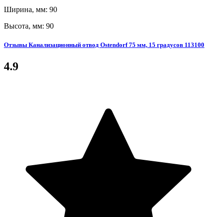
Ширина, мм: 90
Высота, мм: 90
Отзывы Канализационный отвод Ostendorf 75 мм, 15 градусов 113100
4.9