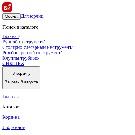
Для юрлиц
Москва
Поиск в каталоге
Главная
/
Ручной инструмент
/
Столярно-слесарный инструмент
/
Резьбонарезной инструмент
/
Клуппы трубные
/
СИБРТЕХ
В корзину
Забрать
8 августа
Главная
Каталог
Корзина
Избранное