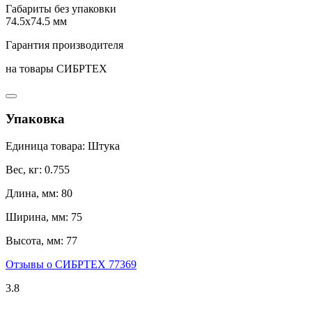
Габариты без упаковки
74.5х74.5 мм
Гарантия производителя
на товары СИБРТЕХ
Упаковка
Единица товара: Штука
Вес, кг: 0.755
Длина, мм: 80
Ширина, мм: 75
Высота, мм: 77
Отзывы о СИБРТЕХ 77369
3.8