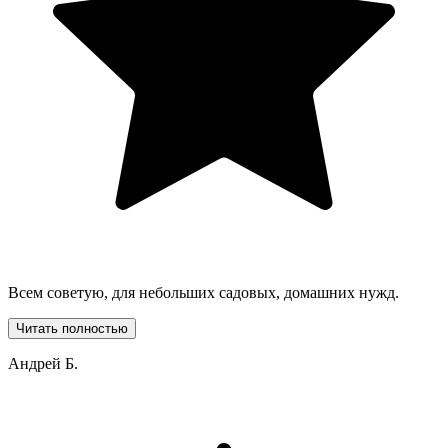
Всем советую, для небольших садовых, домашних нужд.
Читать полностью
Андрей Б.