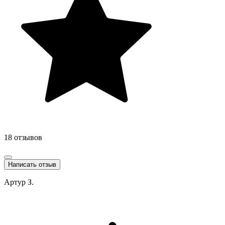
18 отзывов
Написать отзыв
Артур З.