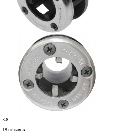
3.8
18 отзывов