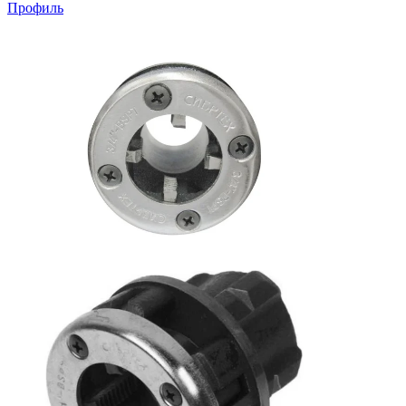
Профиль