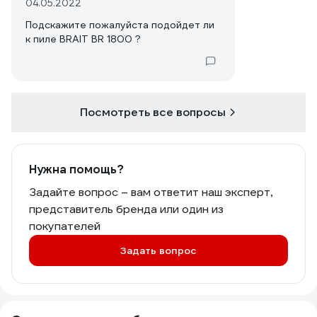
04.05.2022
Подскажите пожалуйста подойдет ли
к пиле BRAIT BR 1800 ?
Посмотреть все вопросы
Нужна помощь?
Задайте вопрос – вам ответит наш эксперт,
представитель бренда или один из
покупателей
Задать вопрос