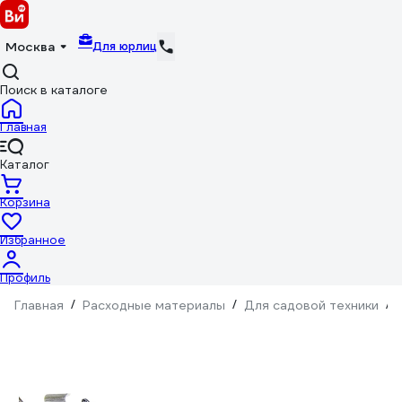
Для юрлиц
Москва
Поиск в каталоге
Главная
Каталог
Корзина
Избранное
Профиль
Главная
/
Расходные материалы
/
Для садовой техники
/