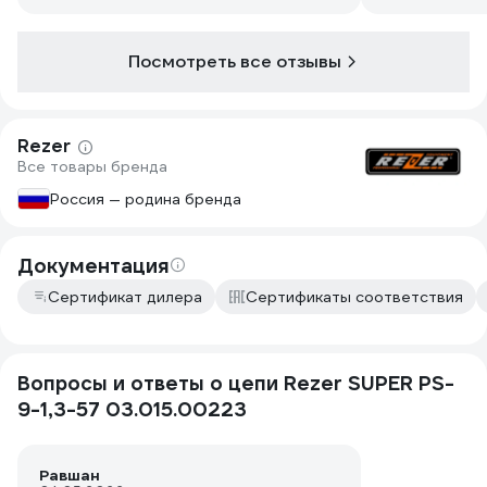
Посмотреть все отзывы
Rezer
Все товары бренда
Россия — родина бренда
Документация
Сертификат дилера
Сертификаты соответствия
Вопросы и ответы о цепи Rezer SUPER PS-
9-1,3-57 03.015.00223
Равшан