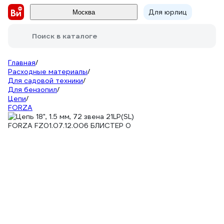
Для юрлиц
Москва
Поиск в каталоге
Главная
/
Расходные материалы
/
Для садовой техники
/
Для бензопил
/
Цепи
/
FORZA