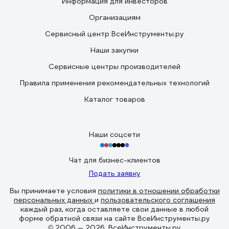
Информация для инвесторов
Организациям
Сервисный центр ВсеИнструменты.ру
Наши закупки
Сервисные центры производителей
Правила применения рекомендательных технологий
Каталог товаров
Наши соцсети
Чат для бизнес-клиентов
Подать заявку
Вы принимаете условия
политики в отношении обработки
персональных данных
и
пользовательского соглашения
каждый раз, когда оставляете свои данные в любой
форме обратной связи на сайте ВсеИнструменты.ру
© 2006 — 2026. ВсеИнструменты.ру