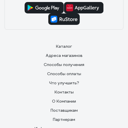
Каталог
Адреса магазинов
Способы получения
Способы оплаты
Что улучшить?
Контакты
О Компании
Поставщикам
Партнерам