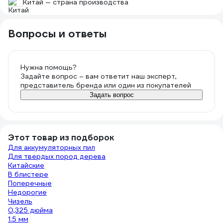
Китай — страна производства
Вопросы и ответы
Нужна помощь?
Задайте вопрос – вам ответит наш эксперт,
представитель бренда или один из покупателей
Задать вопрос
Этот товар из подборок
Для аккумуляторных пил
Для твердых пород дерева
Китайские
В блистере
Поперечные
Недорогие
Чизель
0,325 дюйма
1.5 мм