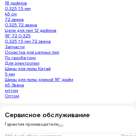
18 дюймов
0.325 1.5 мм
45 см
72 звена
0.325 72 звена
Цепи для пил 12 дюймов
18" 72 0.325
0.325 1.5 мм 72 звена
Запчасти
Оснастка для цепных пил
По газобетону
Для электропил
Шины для пилы Китай
5 мм
Шины для пилы длиной 18" дюйм
45 Звена
оптом
Оптом
Сервисное обслуживание
Гарантия производителя