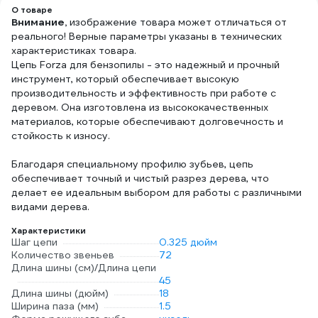
О товаре
Внимание,
изображение товара может отличаться от
реального! Верные параметры указаны в технических
характеристиках товара.
Цепь Forza для бензопилы - это надежный и прочный
инструмент, который обеспечивает высокую
производительность и эффективность при работе с
деревом. Она изготовлена из высококачественных
материалов, которые обеспечивают долговечность и
стойкость к износу.
Благодаря специальному профилю зубьев, цепь
обеспечивает точный и чистый разрез дерева, что
делает ее идеальным выбором для работы с различными
видами дерева.
Характеристики
Шаг цепи
0.325 дюйм
Количество звеньев
72
Длина шины (см)/Длина цепи
45
Длина шины (дюйм)
18
Ширина паза (мм)
1.5