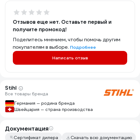
Отзывов еще нет. Оставьте первый и
получите промокод!
Поделитесь мнением, чтобы помочь другим
покупателям в выборе.
Подробнее
Написать отзыв
Stihl
Все товары бренда
Германия — родина бренда
Швейцария — страна производства
Документация
Сертификат дилера
Скачать всю документацию