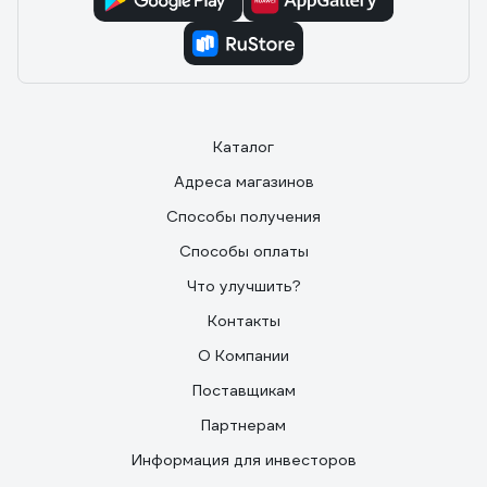
Каталог
Адреса магазинов
Способы получения
Способы оплаты
Что улучшить?
Контакты
О Компании
Поставщикам
Партнерам
Информация для инвесторов