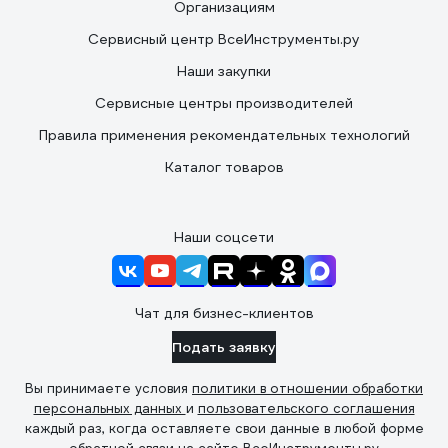
Организациям
Сервисный центр ВсеИнструменты.ру
Наши закупки
Сервисные центры производителей
Правила применения рекомендательных технологий
Каталог товаров
Наши соцсети
Чат для бизнес-клиентов
Подать заявку
Вы принимаете условия
политики в отношении обработки
персональных данных
и
пользовательского соглашения
каждый раз, когда оставляете свои данные в любой форме