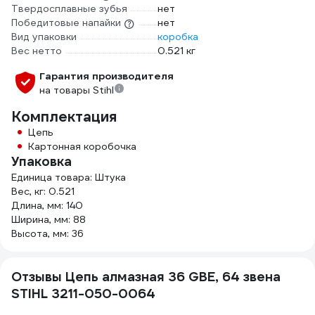
Твердосплавные зубья
нет
Победитовые напайки
нет
Вид упаковки
коробка
Вес нетто
0.521 кг
Гарантия производителя
на товары Stihl
Комплектация
Цепь
Картонная коробочка
Упаковка
Единица товара: Штука
Вес, кг: 0.521
Длина, мм: 140
Ширина, мм: 88
Высота, мм: 36
Отзывы Цепь алмазная 36 GBE, 64 звена
STIHL 3211-050-0064