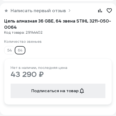
Написать первый отзыв
Цепь алмазная 36 GBE, 64 звена STIHL 3211-050-
0064
Код товара: 29144402
Количество звеньев
54
64
Нет в наличии, последняя цена
43 290 ₽
Подписаться на товар