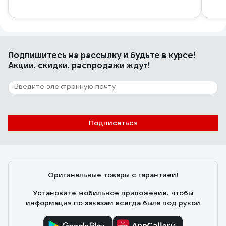
Подпишитесь
на рассылку
и будьте в курсе!
Акции, скидки, распродажи ждут!
Подписаться
Оригинальные товары с гарантией!
Установите мобильное приложение, чтобы
информация по заказам всегда была под рукой