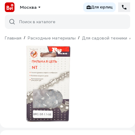
Москва
Для юрлиц
Поиск в каталоге
Главная
/
Расходные материалы
/
Для садовой техники
/