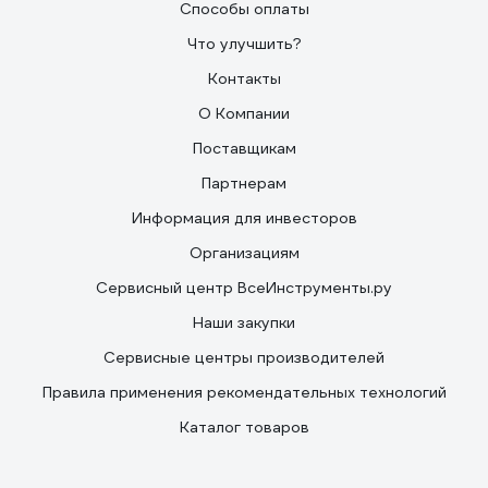
Способы оплаты
Что улучшить?
Контакты
О Компании
Поставщикам
Партнерам
Информация для инвесторов
Организациям
Сервисный центр ВсеИнструменты.ру
Наши закупки
Сервисные центры производителей
Правила применения рекомендательных технологий
Каталог товаров