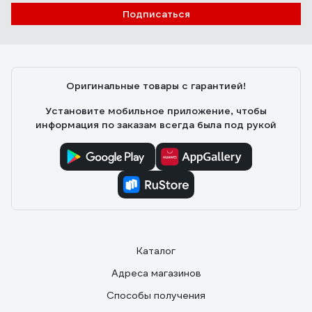
Подписаться
Оригинальные товары с гарантией!
Установите мобильное приложение, чтобы
информация по заказам всегда была под рукой
Каталог
Адреса магазинов
Способы получения