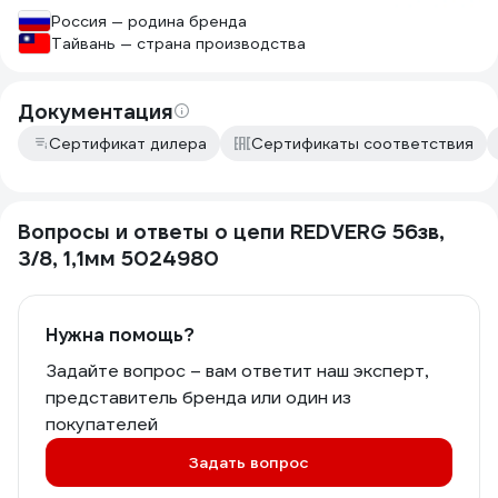
Россия — родина бренда
Тайвань — страна производства
Документация
Сертификат дилера
Сертификаты соответствия
Вопросы и ответы о цепи REDVERG 56зв,
3/8, 1,1мм 5024980
Нужна помощь?
Задайте вопрос – вам ответит наш эксперт,
представитель бренда или один из
покупателей
Задать вопрос