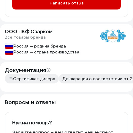
Написать отзыв
ООО ПКФ Сварком
Все товары бренда
Россия — родина бренда
Россия — страна производства
Документация
Сертификат дилера
Декларация о соответствии от 20
Вопросы и ответы
Нужна помощь?
Задайте вопрос – вам ответит наш эксперт,