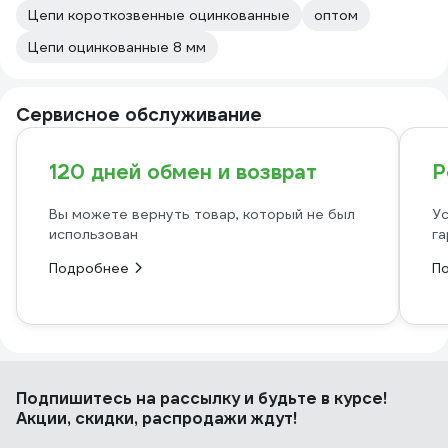
Цепи короткозвенные оцинкованные
оптом
Цепи оцинкованные 8 мм
Сервисное обслуживание
120 дней обмен и возврат
Р
Вы можете вернуть товар, который не был
Ус
использован
га
Подробнее
П
Подпишитесь
на рассылку
и будьте в курсе!
Акции, скидки, распродажи ждут!