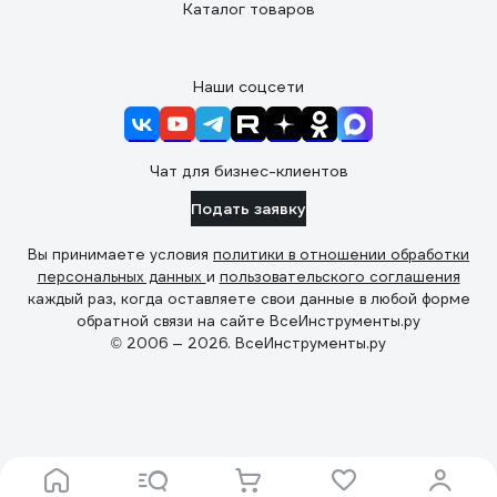
Каталог товаров
Наши соцсети
Чат для бизнес-клиентов
Подать заявку
Вы принимаете условия
политики в отношении обработки
персональных данных
и
пользовательского соглашения
каждый раз, когда оставляете свои данные в любой форме
обратной связи на сайте ВсеИнструменты.ру
© 2006 — 2026. ВсеИнструменты.ру