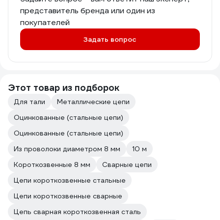
представитель бренда или один из
покупателей
Задать вопрос
Этот товар из подборок
Для тали
Металлические цепи
Оцинкованные (стальные цепи)
Оцинкованные (стальные цепи)
Из проволоки диаметром 8 мм
10 м
Короткозвенные 8 мм
Сварные цепи
Цепи короткозвенные стальные
Цепи короткозвенные сварные
Цепь сварная короткозвенная сталь