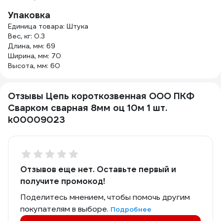
Упаковка
Единица товара: Штука
Вес, кг: 0.3
Длина, мм: 69
Ширина, мм: 70
Высота, мм: 60
Отзывы Цепь короткозвенная ООО ПКФ
Сварком сварная 8мм оц 10м 1 шт.
k00009023
Отзывов еще нет. Оставьте первый и
получите промокод!
Поделитесь мнением, чтобы помочь другим
покупателям в выборе.
Подробнее