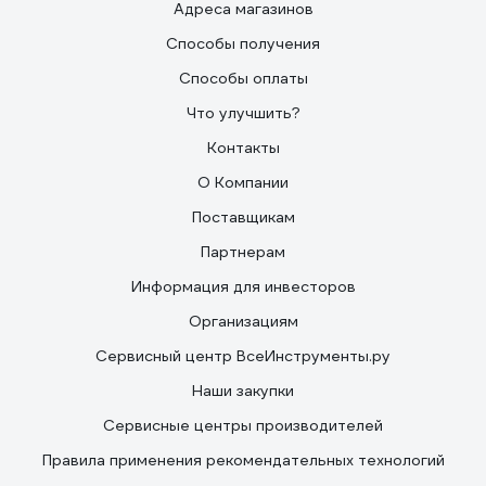
Адреса магазинов
Способы получения
Способы оплаты
Что улучшить?
Контакты
О Компании
Поставщикам
Партнерам
Информация для инвесторов
Организациям
Сервисный центр ВсеИнструменты.ру
Наши закупки
Сервисные центры производителей
Правила применения рекомендательных технологий