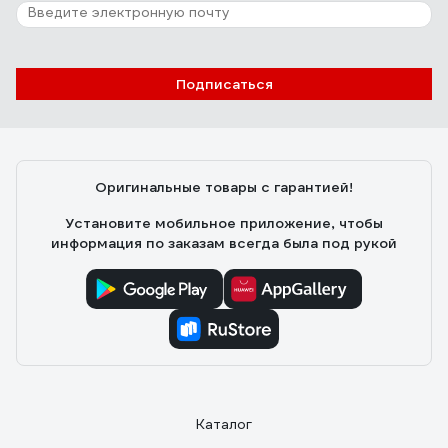
Подписаться
Оригинальные товары с гарантией!
Установите мобильное приложение, чтобы
информация по заказам всегда была под рукой
Каталог