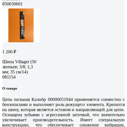
850030601
1 200 ₽
Шина Villager (50
звеньев; 3/8; 1,3
мм; 35 см/14)
081154
О товаре
Цепь пильная Калибр 00000051944 применяется совместно с
бензопилами и выполняет роль режущего элемента. Крепится
на шину, которая является остовом и направляющей для цепи.
Оснащена зубьями с агрессивной заточкой, что значительно
увеличивает производительность. Имеет специальную
конструкцию, что обеспечивает снижение вибрации,