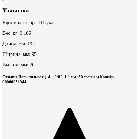
Упаковка
Единица товара: Штука
Вес, кг: 0.186
Длина, мм: 195
Ширина, мм: 95
Высота, мм: 20
Отзывы Цепь пильная (14"; 3/8"; 1.3 мм; 50 звеньев) Калибр
00000051944