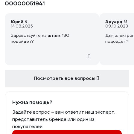
00000051941
Юрий К.
Эдуард М.
14.08.2025
09.10.2023
Здравствуйте на штиль 180
Для электроп
подойдёт?
подойдёт?
Посмотреть все вопросы
Нужна помощь?
Задайте вопрос – вам ответит наш эксперт,
представитель бренда или один из
покупателей