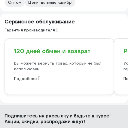
Оптом
Цепи пильные калибр
Сервисное обслуживание
Гарантия производителя
120 дней обмен и возврат
Р
Вы можете вернуть товар, который не был
Ус
использован
га
Подробнее
П
Подпишитесь
на рассылку
и будьте в курсе!
Акции, скидки, распродажи ждут!