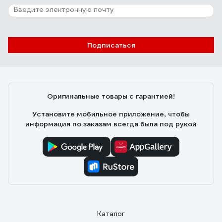
Подписаться
Оригинальные товары с гарантией!
Установите мобильное приложение, чтобы
информация по заказам всегда была под рукой
Каталог