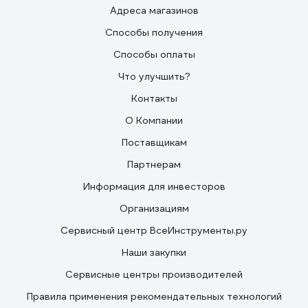
Адреса магазинов
Способы получения
Способы оплаты
Что улучшить?
Контакты
О Компании
Поставщикам
Партнерам
Информация для инвесторов
Организациям
Сервисный центр ВсеИнструменты.ру
Наши закупки
Сервисные центры производителей
Правила применения рекомендательных технологий