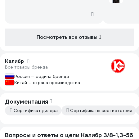
натяжкой.
А пилить при
60-ых годов 
Посмотреть все отзывы
Калибр
Все товары бренда
Россия — родина бренда
Китай — страна производства
Документация
Сертификат дилера
Сертификаты соответствия
Вопросы и ответы о цепи Калибр 3/8-1,3-56