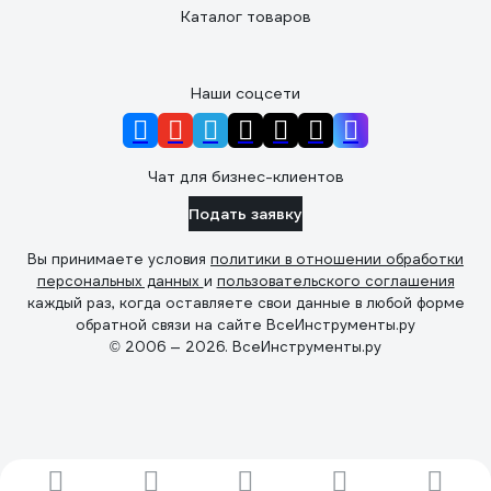
Каталог товаров
Наши соцсети
Чат для бизнес-клиентов
Подать заявку
Вы принимаете условия
политики в отношении обработки
персональных данных
и
пользовательского соглашения
каждый раз, когда оставляете свои данные в любой форме
обратной связи на сайте ВсеИнструменты.ру
© 2006 — 2026. ВсеИнструменты.ру