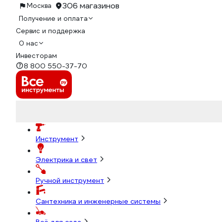
306 магазинов
Москва
Получение и оплата
Сервис и поддержка
О нас
Инвесторам
8 800 550-37-70
Инструмент
Электрика и свет
Ручной инструмент
Сантехника и инженерные системы