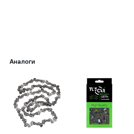
Аналоги