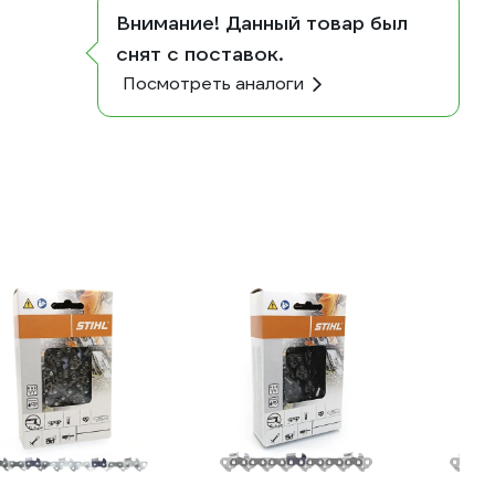
Внимание! Данный товар был
снят с поставок.
Посмотреть аналоги