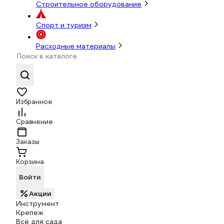
Строительное оборудование
Спорт и туризм
Расходные материалы
Избранное
Сравнение
Заказы
Корзина
Войти
Акции
Инструмент
Крепеж
Всё для сада