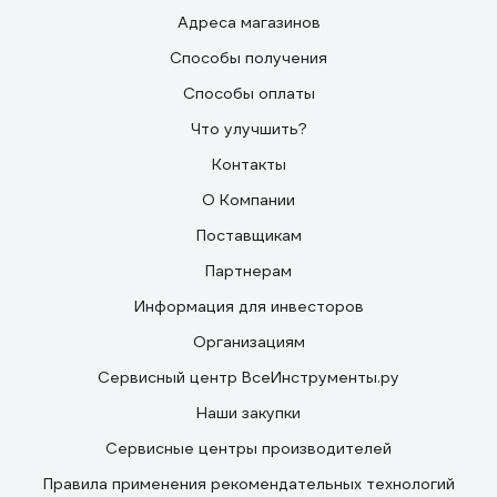
Адреса магазинов
Способы получения
Способы оплаты
Что улучшить?
Контакты
О Компании
Поставщикам
Партнерам
Информация для инвесторов
Организациям
Сервисный центр ВсеИнструменты.ру
Наши закупки
Сервисные центры производителей
Правила применения рекомендательных технологий