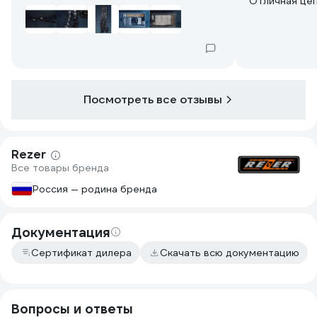
Отличная цеп
Посмотреть все отзывы
Rezer
Все товары бренда
Россия — родина бренда
Документация
Сертификат дилера
Скачать всю документацию
Вопросы и ответы