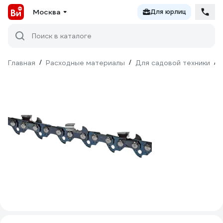
Москва
Для юрлиц
Поиск в каталоге
Главная
/
Расходные материалы
/
Для садовой техники
/