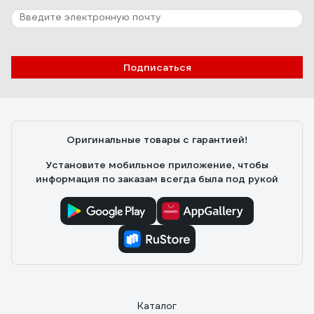
Подписаться
Оригинальные товары с гарантией!
Установите мобильное приложение, чтобы
информация по заказам всегда была под рукой
Каталог