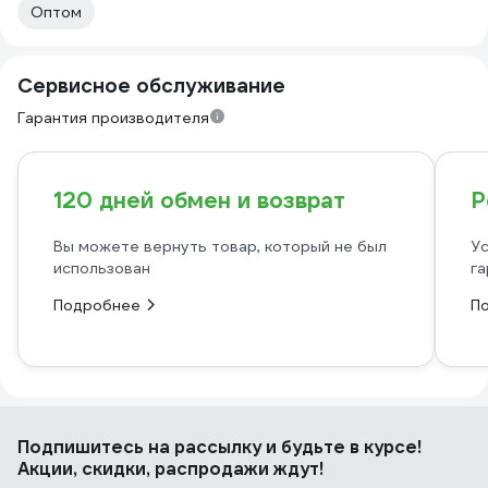
Оптом
Сервисное обслуживание
Гарантия производителя
120 дней обмен и возврат
Р
Вы можете вернуть товар, который не был
Ус
использован
га
Подробнее
П
Подпишитесь
на рассылку
и будьте в курсе!
Акции, скидки, распродажи ждут!