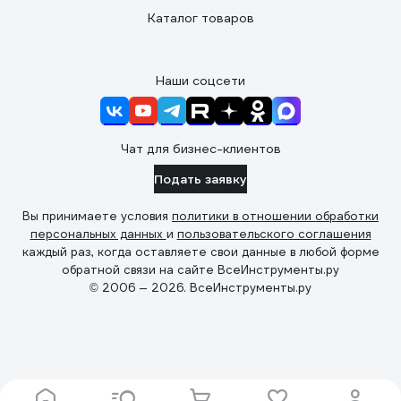
Каталог товаров
Наши соцсети
Чат для бизнес-клиентов
Подать заявку
Вы принимаете условия
политики в отношении обработки
персональных данных
и
пользовательского соглашения
каждый раз, когда оставляете свои данные в любой форме
обратной связи на сайте ВсеИнструменты.ру
© 2006 — 2026. ВсеИнструменты.ру