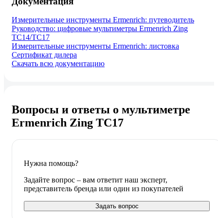
Документация
Измерительные инструменты Ermenrich: путеводитель
Руководство: цифровые мультиметры Ermenrich Zing
TC14/TC17
Измерительные инструменты Ermenrich: листовка
Сертификат дилера
Скачать всю документацию
Вопросы и ответы о мультиметре
Ermenrich Zing TC17
Нужна помощь?
Задайте вопрос – вам ответит наш эксперт,
представитель бренда или один из покупателей
Задать вопрос