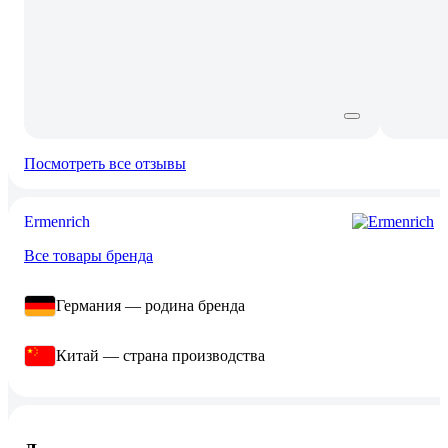
Посмотреть все отзывы
Ermenrich
Все товары бренда
Германия — родина бренда
Китай — страна производства