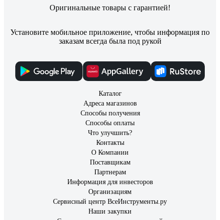
Оригинальные товары с гарантией!
Установите мобильное приложение, чтобы информация по
заказам всегда была под рукой
Каталог
Адреса магазинов
Способы получения
Способы оплаты
Что улучшить?
Контакты
О Компании
Поставщикам
Партнерам
Информация для инвесторов
Организациям
Сервисный центр ВсеИнструменты.ру
Наши закупки