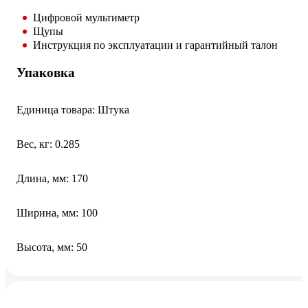
Цифровой мультиметр
Щупы
Инструкция по эксплуатации и гарантийный талон
Упаковка
Единица товара: Штука
Вес, кг: 0.285
Длина, мм: 170
Ширина, мм: 100
Высота, мм: 50