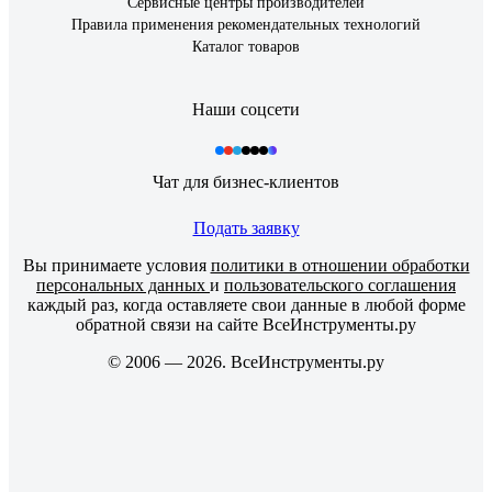
Сервисные центры производителей
Правила применения рекомендательных технологий
Каталог товаров
Наши соцсети
Чат для бизнес-клиентов
Подать заявку
Вы принимаете условия
политики в отношении обработки
персональных данных
и
пользовательского соглашения
каждый раз, когда оставляете свои данные в любой форме
обратной связи на сайте ВсеИнструменты.ру
© 2006 — 2026. ВсеИнструменты.ру