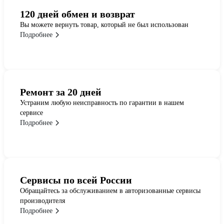
120 дней обмен и возврат
Вы можете вернуть товар, который не был использован
Подробнее
Ремонт за 20 дней
Устраним любую неисправность по гарантии в нашем
сервисе
Подробнее
Сервисы по всей России
Обращайтесь за обслуживанием в авторизованные сервисы
производителя
Подробнее