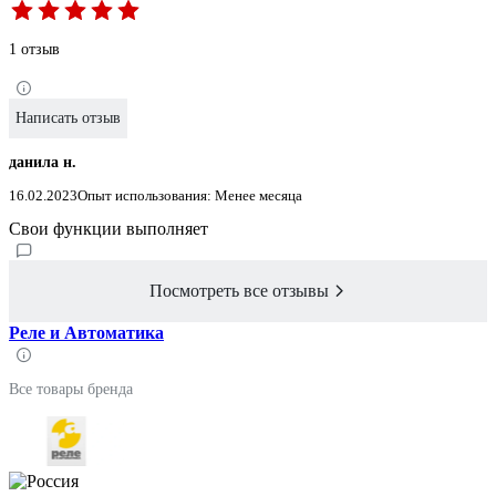
1 отзыв
Написать отзыв
данила н.
16.02.2023
Опыт использования: Менее месяца
Свои функции выполняет
Посмотреть все отзывы
Реле и Автоматика
Все товары бренда