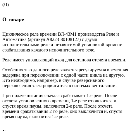
(31)
О товаре
Циклическое реле времени ВЛ-43М1 производства Реле и
Автоматика (артикул A8223-80108127) с двумя
исполнительными реле и независимой установкой времени
срабатывания каждого исполнительного реле.
Реле имеет управляющий вход для останова отсчета времени.
Особенностью данного реле является регулируемая временная
задержка при переключении с одной части цикла на другую.
Это необходимо, например, в случае реверсивного
переключения электродвигателя в системах вентиляции.
При подаче питания сначала срабатывает 1-е реле. После
отсчета установленного времени, 1-е реле отключится, и,
спустя время паузы, включится 2-е реле. После отсчета
времени срабатывания 2-го реле, оно выключится и, спустя
время паузы, включится 1-е реле.