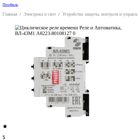
Профиль
Главная
/
Электрика и свет
/
Устройства защиты, контроля и управле
5