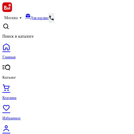
Для юрлиц
Москва
Поиск в каталоге
Главная
Каталог
Корзина
Избранное