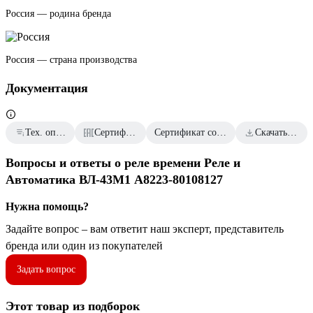
Россия — родина бренда
Россия — страна производства
Документация
Тех. описание к ВЛ-43М1
Сертификаты соответствия
Сертификат соответствия от 2024.09.04
Скачать всю документацию
Вопросы и ответы о реле времени Реле и
Автоматика ВЛ-43М1 A8223-80108127
Нужна помощь?
Задайте вопрос – вам ответит наш эксперт, представитель
бренда или один из покупателей
Задать вопрос
Этот товар из подборок