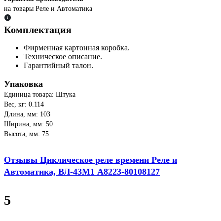
на товары Реле и Автоматика
Комплектация
Фирменная картонная коробка.
Техническое описание.
Гарантийный талон.
Упаковка
Единица товара: Штука
Вес, кг: 0.114
Длина, мм: 103
Ширина, мм: 50
Высота, мм: 75
Отзывы Циклическое реле времени Реле и
Автоматика, ВЛ-43М1 A8223-80108127
5