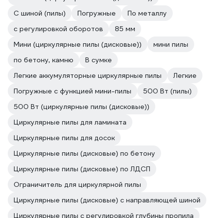
С шиной (пилы)
Погружные
По металлу
с регулировкой оборотов
85 мм
Мини (циркулярные пилы (дисковые))
мини пилы
по бетону, камню
В сумке
Легкие аккумуляторные циркулярные пилы
Легкие
Погружные с функцией мини-пилы
500 Вт (пилы)
500 Вт (циркулярные пилы (дисковые))
Циркулярные пилы для ламината
Циркулярные пилы для досок
Циркулярные пилы (дисковые) по бетону
Циркулярные пилы (дисковые) по ЛДСП
Ограничитель для циркулярной пилы
Циркулярные пилы (дисковые) с направляющей шиной
Циркулярные пилы с регулировкой глубины пропила