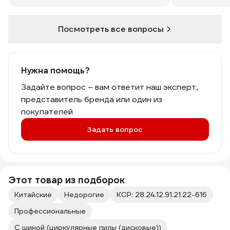
Посмотреть все вопросы
Нужна помощь?
Задайте вопрос – вам ответит наш эксперт,
представитель бренда или один из
покупателей
Задать вопрос
Этот товар из подборок
Китайские
Недорогие
КСР: 28.24.12.91.21.22-616
Профессиональные
С шиной (циркулярные пилы (дисковые))