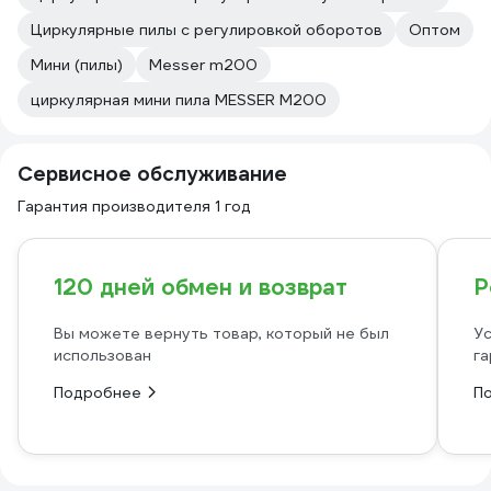
Циркулярные пилы с регулировкой оборотов
Оптом
Мини (пилы)
Messer m200
циркулярная мини пила MESSER M200
Сервисное обслуживание
Гарантия производителя 1 год
120 дней обмен и возврат
Р
Вы можете вернуть товар, который не был
Ус
использован
га
Подробнее
П