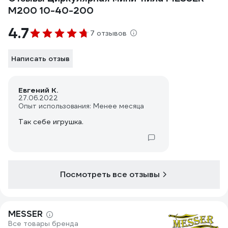
M200 10-40-200
4.7
7 отзывов
Написать отзыв
Евгений К.
27.06.2022
Опыт использования: Менее месяца
Так себе игрушка.
Посмотреть все отзывы
MESSER
Все товары бренда