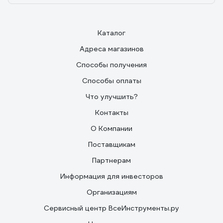
Каталог
Адреса магазинов
Способы получения
Способы оплаты
Что улучшить?
Контакты
О Компании
Поставщикам
Партнерам
Информация для инвесторов
Организациям
Сервисный центр ВсеИнструменты.ру