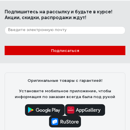
Подпишитесь
на рассылку
и будьте в курсе!
Акции, скидки, распродажи ждут!
Подписаться
Оригинальные товары с гарантией!
Установите мобильное приложение, чтобы
информация по заказам всегда была под рукой