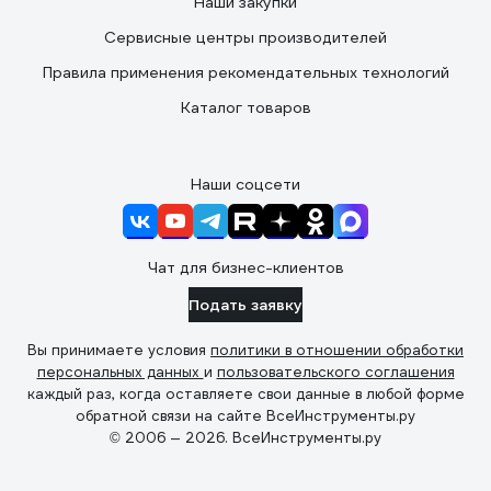
Наши закупки
Сервисные центры производителей
Правила применения рекомендательных технологий
Каталог товаров
Наши соцсети
Чат для бизнес-клиентов
Подать заявку
Вы принимаете условия
политики в отношении обработки
персональных данных
и
пользовательского соглашения
каждый раз, когда оставляете свои данные в любой форме
обратной связи на сайте ВсеИнструменты.ру
© 2006 — 2026. ВсеИнструменты.ру