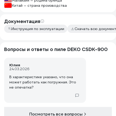
Малайзия — родина бренда
Китай — страна производства
Документация
Инструкция по эксплуатации
Скачать всю докумен
Вопросы и ответы о пиле DEKO CSDK-900
Юлия
24.03.2026
В характеристике указано, что она
может работать как погружная. Это
не опечатка?
Посмотреть все вопросы