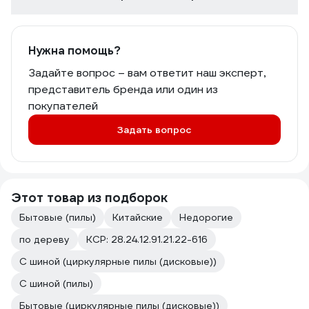
Нужна помощь?
Задайте вопрос – вам ответит наш эксперт,
представитель бренда или один из
покупателей
Задать вопрос
Этот товар из подборок
Бытовые (пилы)
Китайские
Недорогие
по дереву
КСР: 28.24.12.91.21.22-616
С шиной (циркулярные пилы (дисковые))
С шиной (пилы)
Бытовые (циркулярные пилы (дисковые))