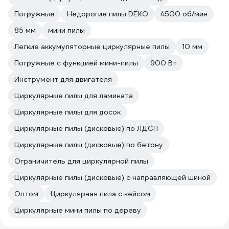
Погружные
Недорогие пилы DEKO
4500 об/мин
85 мм
мини пилы
Легкие аккумуляторные циркулярные пилы
10 мм
Погружные с функцией мини-пилы
900 Вт
Инструмент для двигателя
Циркулярные пилы для ламината
Циркулярные пилы для досок
Циркулярные пилы (дисковые) по ЛДСП
Циркулярные пилы (дисковые) по бетону
Ограничитель для циркулярной пилы
Циркулярные пилы (дисковые) с направляющей шиной
Оптом
Циркулярная пила с кейсом
Циркулярные мини пилы по дереву