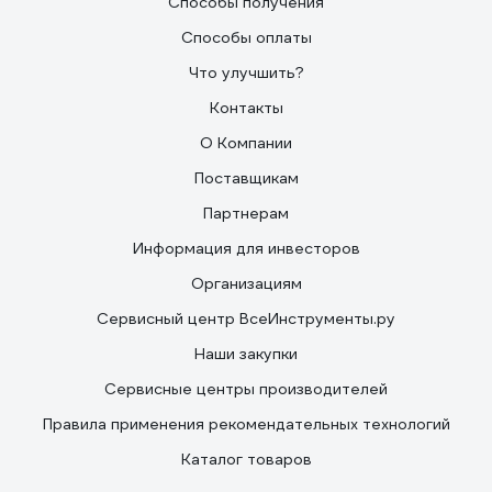
Способы получения
Способы оплаты
Что улучшить?
Контакты
О Компании
Поставщикам
Партнерам
Информация для инвесторов
Организациям
Сервисный центр ВсеИнструменты.ру
Наши закупки
Сервисные центры производителей
Правила применения рекомендательных технологий
Каталог товаров