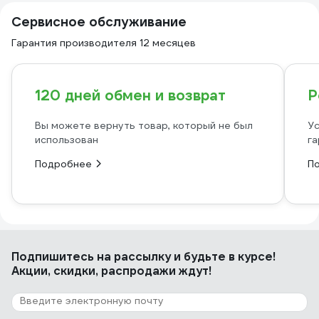
Сервисное обслуживание
Гарантия производителя 12 месяцев
120 дней обмен и возврат
Р
Вы можете вернуть товар, который не был
Ус
использован
га
Подробнее
П
Подпишитесь
на рассылку
и будьте в курсе!
Акции, скидки, распродажи ждут!