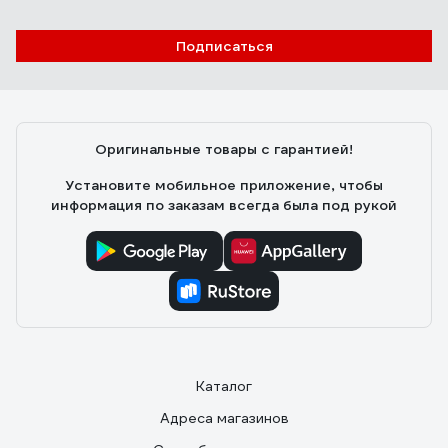
Подписаться
Оригинальные товары с гарантией!
Установите мобильное приложение, чтобы
информация по заказам всегда была под рукой
Каталог
Адреса магазинов