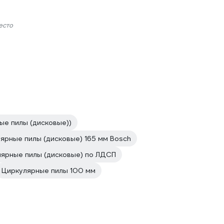
есто
ые пилы (дисковые))
ярные пилы (дисковые) 165 мм Bosch
ярные пилы (дисковые) по ЛДСП
Циркулярные пилы 100 мм