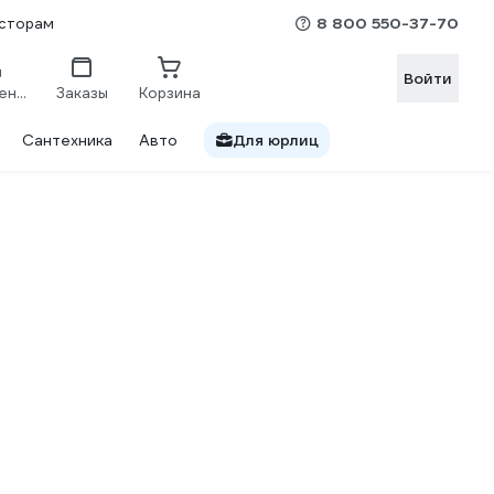
8 800 550-37-70
сторам
Войти
Сравнение
Заказы
Корзина
Сантехника
Авто
Для юрлиц