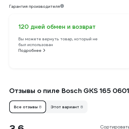
Гарантия производителя
120 дней обмен и возврат
Вы можете вернуть товар, который не
был использован
Подробнее
Отзывы о пиле Bosch GKS 165 060
Все отзывы
8
Этот вариант
8
3.6
Сортировать