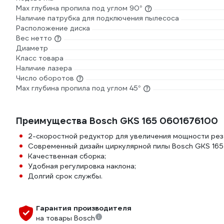
Max глубина пропила под углом 90°
Наличие патрубка для подключения пылесоса
Расположение диска
Вес нетто
Диаметр
Класс товара
Наличие лазера
Число оборотов
Max глубина пропила под углом 45°
Преимущества Bosch GKS 165 0601676100
2-скоростной редуктор для увеличения мощности рез
Современный дизайн циркулярной пилы Bosch GKS 165 
Качественная сборка;
Удобная регулировка наклона;
Долгий срок службы.
Гарантия производителя
на товары Bosch