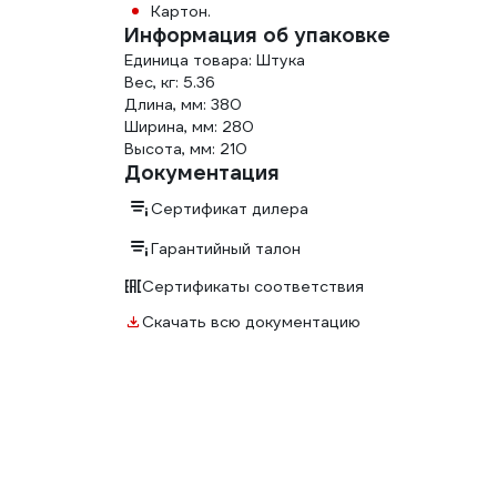
Картон.
Информация об упаковке
Единица товара: Штука
Вес, кг: 5.36
Длина, мм: 380
Ширина, мм: 280
Высота, мм: 210
Документация
Сертификат дилера
Гарантийный талон
Сертификаты соответствия
Скачать всю документацию