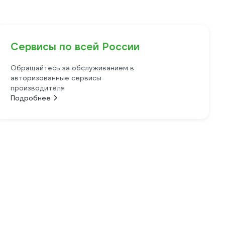
Сервисы по всей России
Обращайтесь за обслуживанием в
авторизованные сервисы
производителя
Подробнее