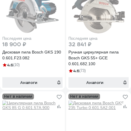
Последняя цена
Последняя цена
18 900 ₽
32 841 ₽
Дисковая пила Bosch GKS 190
Ручная циркулярная пила
0.601.F23.082
Bosch GKS 55+ GCE
0.601.682.100
4.6
(10)
4.6
(73)
Аналоги
Аналоги
Нет в наличии
Нет в наличии