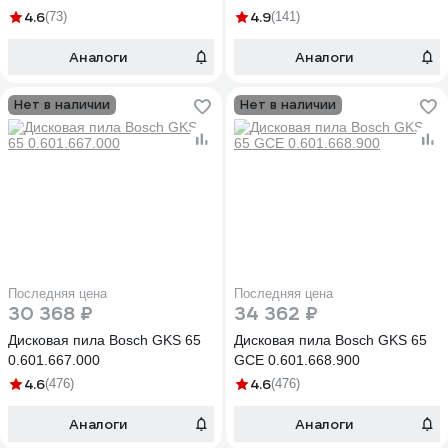
4.6
4.9
(73)
(141)
Аналоги
Аналоги
Нет в наличии
Нет в наличии
Последняя цена
Последняя цена
30 368 ₽
34 362 ₽
Дисковая пила Bosch GKS 65
Дисковая пила Bosch GKS 65
0.601.667.000
GCE 0.601.668.900
4.6
4.6
(476)
(476)
Аналоги
Аналоги