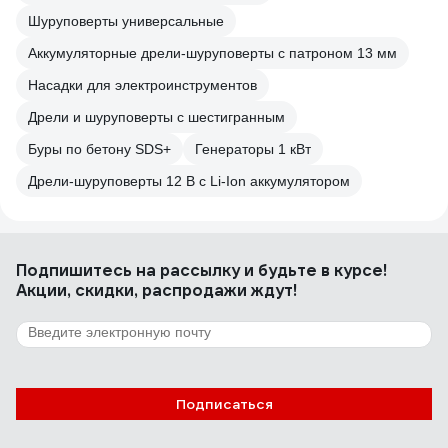
Шуруповерты универсальные
Аккумуляторные дрели-шуруповерты с патроном 13 мм
Насадки для электроинструментов
Дрели и шуруповерты с шестигранным
Буры по бетону SDS+
Генераторы 1 кВт
Дрели-шуруповерты 12 В с Li-Ion аккумулятором
Подпишитесь
на рассылку
и будьте в курсе!
Акции, скидки, распродажи ждут!
Подписаться