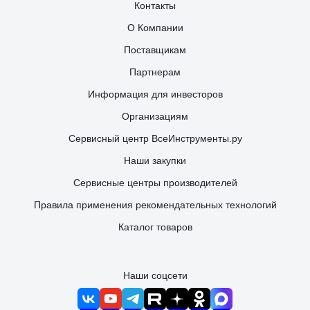
Контакты
О Компании
Поставщикам
Партнерам
Информация для инвесторов
Организациям
Сервисный центр ВсеИнструменты.ру
Наши закупки
Сервисные центры производителей
Правила применения рекомендательных технологий
Каталог товаров
Наши соцсети