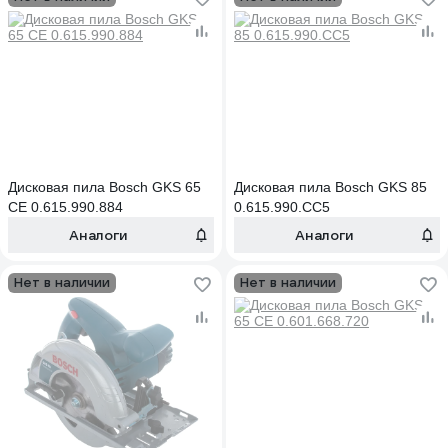
Дисковая пила Bosch GKS 65
Дисковая пила Bosch GKS 85
CE 0.615.990.884
0.615.990.CC5
Аналоги
Аналоги
Нет в наличии
Нет в наличии