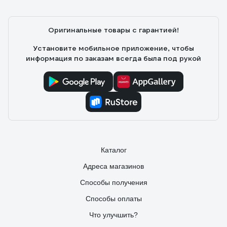
Оригинальные товары с гарантией!
Установите мобильное приложение, чтобы
информация по заказам всегда была под рукой
Каталог
Адреса магазинов
Способы получения
Способы оплаты
Что улучшить?