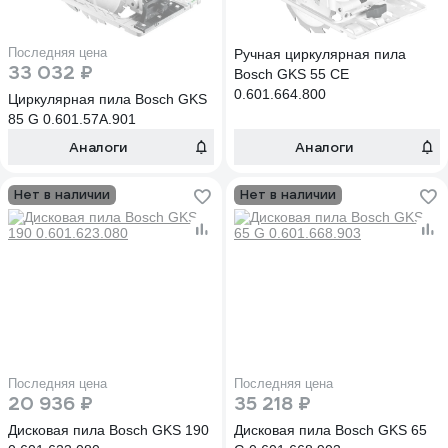
Последняя цена
Ручная циркулярная пила
33 032 ₽
Bosch GKS 55 CE
0.601.664.800
Циркулярная пила Bosch GKS
85 G 0.601.57A.901
Аналоги
Аналоги
Нет в наличии
Нет в наличии
Последняя цена
Последняя цена
20 936 ₽
35 218 ₽
Дисковая пила Bosch GKS 190
Дисковая пила Bosch GKS 65