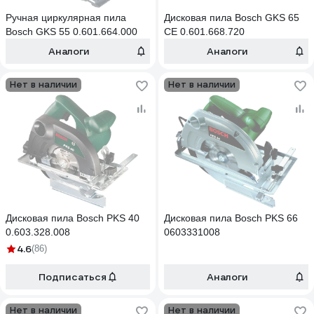
Ручная циркулярная пила
Дисковая пила Bosch GKS 65
Bosch GKS 55 0.601.664.000
CE 0.601.668.720
Аналоги
Аналоги
Нет в наличии
Нет в наличии
Дисковая пила Bosch PKS 40
Дисковая пила Bosch PKS 66
0.603.328.008
0603331008
4.6
(86)
Подписаться
Аналоги
Нет в наличии
Нет в наличии