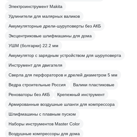
Электроинструмент Makita
Удлинители для малярных валиков
Аккумуляторные дрели-шуруповерты без АКБ
Эксцентриковые шлифмашины для дома
УШМ (болгарки) 22.2 мм
Аккумулятор с зарядным устройством для шуруповерта
Инструмент для двигателя
Сверла для перфораторов и дрелей диаметром 5 мм
Ведра строительные Россия
Валики пластиковые
Реноваторы без АКБ
Крепежный инструмент
Армированные воздушные шланги для компрессора
Шлифмашины с плавным пуском
Наборы инструментов Master Color
Воздушные компрессоры для дома