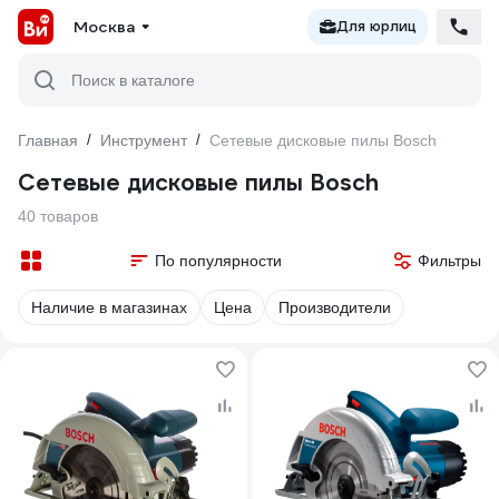
Москва
Для юрлиц
Поиск в каталоге
Главная
/
Инструмент
/
Сетевые дисковые пилы Bosch
Сетевые дисковые пилы Bosch
40 товаров
По популярности
Фильтры
Наличие в магазинах
Цена
Производители