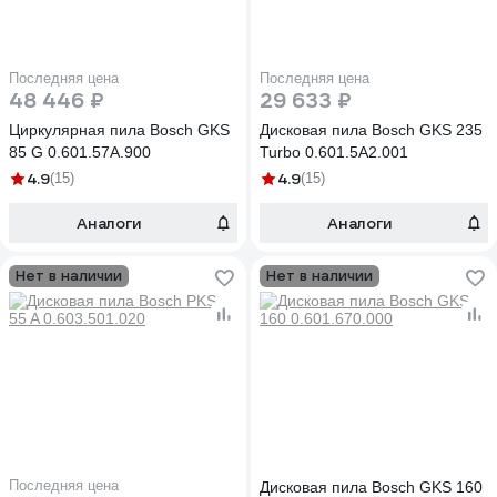
Последняя цена
Последняя цена
48 446 ₽
29 633 ₽
Циркулярная пила Bosch GKS
Дисковая пила Bosch GKS 235
85 G 0.601.57A.900
Turbo 0.601.5A2.001
4.9
4.9
(15)
(15)
Аналоги
Аналоги
Нет в наличии
Нет в наличии
Последняя цена
Дисковая пила Bosch GKS 160