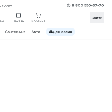
8 800 550-37-70
сторам
Войти
Сравнение
Заказы
Корзина
Сантехника
Авто
Для юрлиц