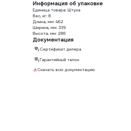
Информация об упаковке
Единица товара: Штука
Вес, кг: 8
Длина, мм: 462
Ширина, мм: 339
Высота, мм: 286
Документация
Сертификат дилера
Гарантийный талон
Скачать всю документацию