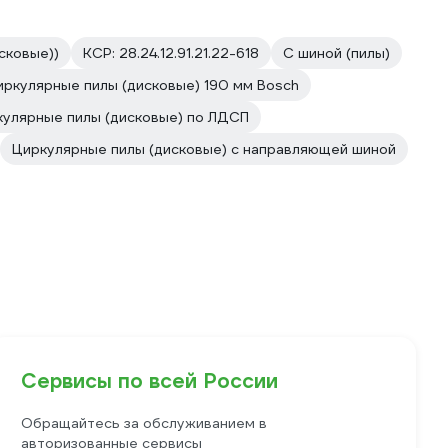
сковые))
КСР: 28.24.12.91.21.22-618
С шиной (пилы)
иркулярные пилы (дисковые) 190 мм Bosch
кулярные пилы (дисковые) по ЛДСП
Циркулярные пилы (дисковые) с направляющей шиной
Сервисы по всей России
Обращайтесь за обслуживанием в
авторизованные сервисы