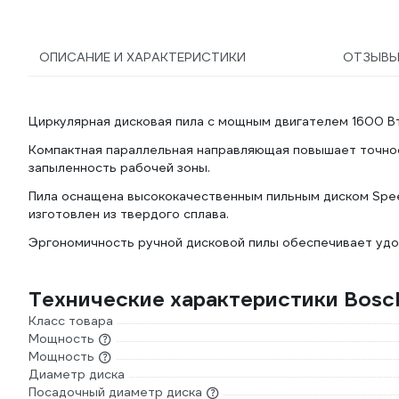
ОПИСАНИЕ И ХАРАКТЕРИСТИКИ
ОТЗЫВ
Циркулярная дисковая пила с мощным двигателем 1600 Вт
Компактная параллельная направляющая повышает точнос
запыленность рабочей зоны.
Пила оснащена высококачественным пильным диском Speed
изготовлен из твердого сплава.
Эргономичность ручной дисковой пилы обеспечивает удо
Технические характеристики Bos
Класс товара
Мощность
Мощность
Диаметр диска
Посадочный диаметр диска