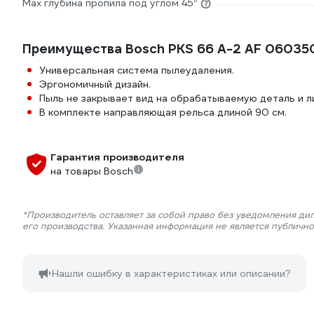
Max глубина пропила под углом 45°
Преимущества Bosch PKS 66 A-2 AF 0603
Универсальная система пылеудаления.
Эргономичный дизайн.
Пыль не закрывает вид на обрабатываемую деталь и л
В комплекте направляющая рельса длиной 90 см.
Гарантия производителя
на товары Bosch
*Производитель оставляет за собой право без уведомления ди
его производства. Указанная информация не является публичн
Нашли ошибку в характеристиках или описании?