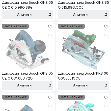
Дисковая пила Bosch GKS 65
Дисковая пила Bosch GKS 85
CE 0.615.990.884
0.615.990.CC5
Аналоги
Аналоги
Нет в наличии
Нет в наличии
Дисковая пила Bosch GKS 65
Дисковая пила Bosch PKS 66
CE 0.601.668.720
0603331008
Аналоги
Аналоги
Нет в наличии
Нет в наличии