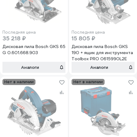
Последняя цена
Последняя цена
35 218 ₽
15 805 ₽
Дисковая пила Bosch GKS 65
Дисковая пила Bosch GKS
G 0.601.668.903
190 + ящик для инструмента
Toolbox PRO 0615990L2E
Аналоги
Аналоги
Нет в наличии
Нет в наличии