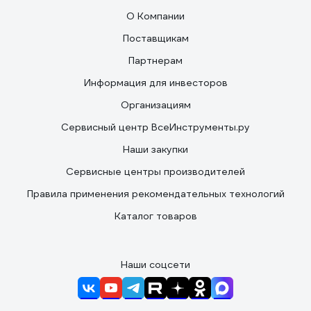
О Компании
Поставщикам
Партнерам
Информация для инвесторов
Организациям
Сервисный центр ВсеИнструменты.ру
Наши закупки
Сервисные центры производителей
Правила применения рекомендательных технологий
Каталог товаров
Наши соцсети