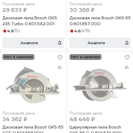
Последняя цена
Последняя цена
29 633 ₽
30 368 ₽
Дисковая пила Bosch GKS
Дисковая пила Bosch GKS 65
235 Turbo 0.601.5A2.001
0.601.667.000
4.9
(15)
4.6
(476)
Аналоги
Аналоги
Нет в наличии
Нет в наличии
Последняя цена
Последняя цена
34 362 ₽
48 446 ₽
Дисковая пила Bosch GKS 65
Циркулярная пила Bosch