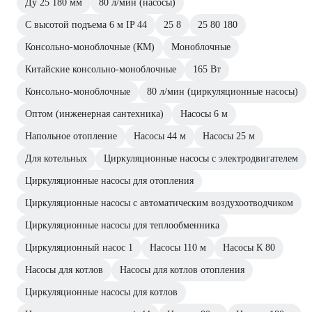
Ду 25 180 мм
80 л/мин (насосы)
С высотой подъема 6 м IP 44
25 8
25 80 180
Консольно-моноблочные (КМ)
Моноблочные
Китайские консольно-моноблочные
165 Вт
Консольно-моноблочные
80 л/мин (циркуляционные насосы)
Оптом (инженерная сантехника)
Насосы 6 м
Напольное отопление
Насосы 44 м
Насосы 25 м
Для котельных
Циркуляционные насосы с электродвигателем
Циркуляционные насосы для отопления
Циркуляционные насосы с автоматическим воздухоотводчиком
Циркуляционные насосы для теплообменника
Циркуляционный насос 1
Насосы 110 м
Насосы К 80
Насосы для котлов
Насосы для котлов отопления
Циркуляционные насосы для котлов