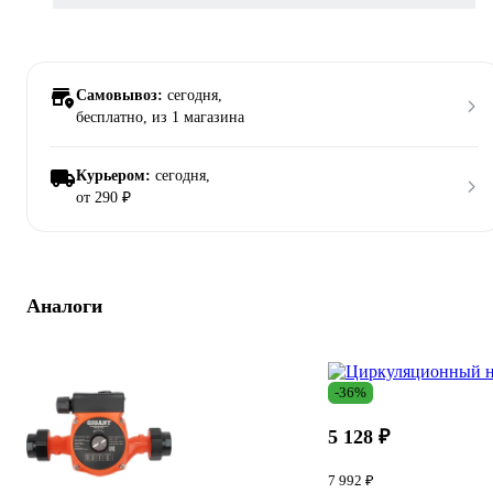
Самовывоз:
сегодня,
бесплатно
, из 1 магазина
Курьером:
сегодня,
от 290 ₽
Аналоги
-36%
5 128 ₽
7 992 ₽