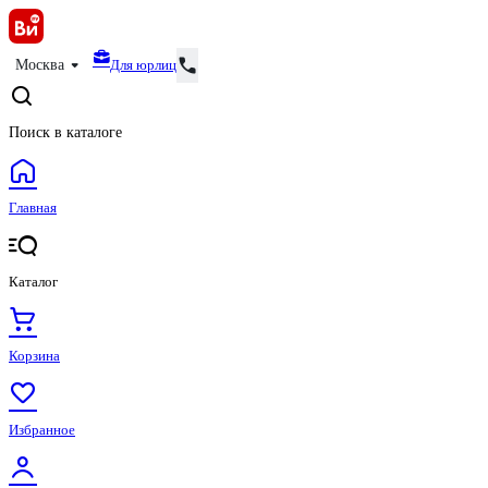
Для юрлиц
Москва
Поиск в каталоге
Главная
Каталог
Корзина
Избранное