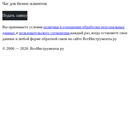
Чат для бизнес-клиентов
Подать заявку
Вы принимаете условия
политики в отношении обработки персональных
данных
и
пользовательского соглашения
каждый раз, когда оставляете свои
данные в любой форме обратной связи на сайте ВсеИнструменты.ру
© 2006 — 2026. ВсеИнструменты.ру