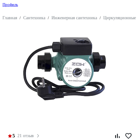
Профиль
Главная
/
Сантехника
/
Инженерная сантехника
/
Циркуляционные 
5
21 отзыв