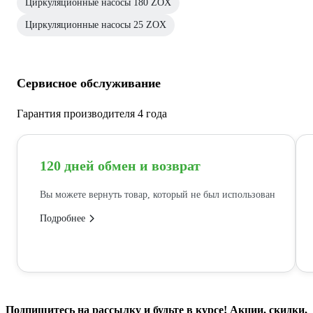
Циркуляционные насосы 180 ZOX
Циркуляционные насосы 25 ZOX
Сервисное обслуживание
Гарантия производителя 4 года
120 дней обмен и возврат
Вы можете вернуть товар, который не был использован
Подробнее
Подпишитесь
на рассылку
и будьте в курсе! Акции, скидки,