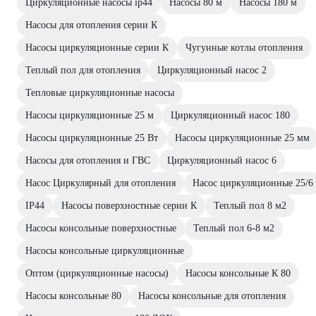
Циркуляционные насосы ip44
Насосы 80 м
Насосы 180 м
Насосы для отопления серии К
Насосы циркуляционные серии К
Чугунные котлы отопления
Теплый пол для отопления
Циркуляционный насос 2
Тепловые циркуляционные насосы
Насосы циркуляционные 25 м
Циркуляционный насос 180
Насосы циркуляционные 25 Вт
Насосы циркуляционные 25 мм
Насосы для отопления и ГВС
Циркуляционный насос 6
Насос Циркулярный для отопления
Насос циркуляционные 25/6
IP44
Насосы поверхностные серии К
Теплый пол 8 м2
Насосы консольные поверхностные
Теплый пол 6-8 м2
Насосы консольные циркуляционные
Оптом (циркуляционные насосы)
Насосы консольные К 80
Насосы консольные 80
Насосы консольные для отопления