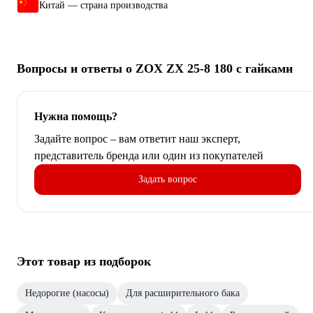
Китай — страна производства
Вопросы и ответы о ZOX ZX 25-8 180 с гайками
Нужна помощь?
Задайте вопрос – вам ответит наш эксперт,
представитель бренда или один из покупателей
Задать вопрос
Этот товар из подборок
Недорогие (насосы)
Для расширительного бака