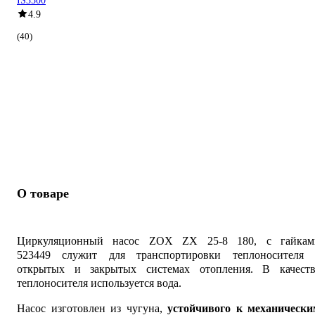
IS3500
4.9
(40)
О товаре
Циркуляционный насос ZOX ZX 25-8 180, с гайкам
523449 служит для транспортировки теплоносителя 
открытых и закрытых системах отопления. В качеств
теплоносителя используется вода.
Насос изготовлен из чугуна,
устойчивого к механически