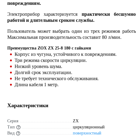
повреждениям.
Электроприбор характеризуется
практически бесшумно
работой и длительным сроком службы.
Пользователь может выбрать один из трех режимов работ
Максимальная производительность составит 80 л/мин.
Преимущества ZOX ZX 25-8 180 с гайками
Корпус из чугуна, устойчивого к повреждениям.
Три режима скорости циркуляции.
Низкий уровень шума.
Долгий срок эксплуатации.
Не требует технического обслуживания.
Длина кабеля 1 метр.
Характеристики
Серия
ZX
Тип
циркуляционный
Вид
поверхностный