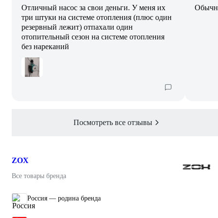
Отличный насос за свои деньги. У меня их
Обычны
три штуки на системе отопления (плюс один
резервный лежит) отпахали один
отопительный сезон на системе отопления
без нареканий
Посмотреть все отзывы
ZOX
Все товары бренда
Россия — родина бренда