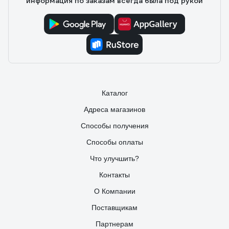
информация по заказам всегда была под рукой
Каталог
Адреса магазинов
Способы получения
Способы оплаты
Что улучшить?
Контакты
О Компании
Поставщикам
Партнерам