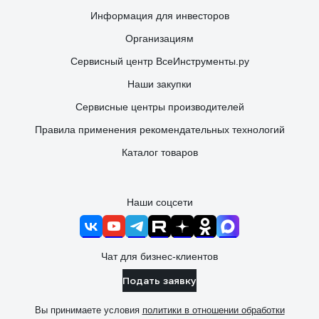
Информация для инвесторов
Организациям
Сервисный центр ВсеИнструменты.ру
Наши закупки
Сервисные центры производителей
Правила применения рекомендательных технологий
Каталог товаров
Наши соцсети
Чат для бизнес-клиентов
Подать заявку
Вы принимаете условия
политики в отношении обработки