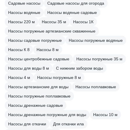
Садовые насосы
Садовые насосы для огорода
Насосы водяные
Насосы водяные садовые
Насосы 220 м
Насосы 35 м
Насосы 1К
Насосы погружные артезианские скважинные
Насосы садовые погружные
Насосы погружные водяные
Насосы К 8
Насосы 8 м
Насосы центробежные садовые
Насосы погружные 35 м
Насосы для воды 8 м
С нижним забором воды
Насосы 4 м
Насосы погружные 8 м
Насосы артезианские для воды
Насосы поплавковые
Насосы погружные поплавковые
Насосы дренажные садовые
Насосы дренажные погружные для воды
Насосы 10 м
Насосы для откачки
Для откачки ила