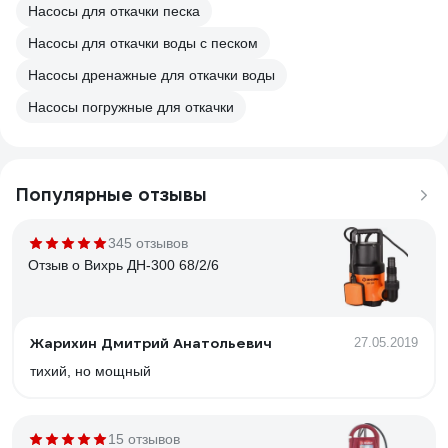
Насосы для откачки песка
Насосы для откачки воды с песком
Насосы дренажные для откачки воды
Насосы погружные для откачки
Популярные отзывы
345 отзывов
Отзыв о Вихрь ДН-300 68/2/6
Жарихин Дмитрий Анатольевич
27.05.2019
тихий, но мощный
15 отзывов