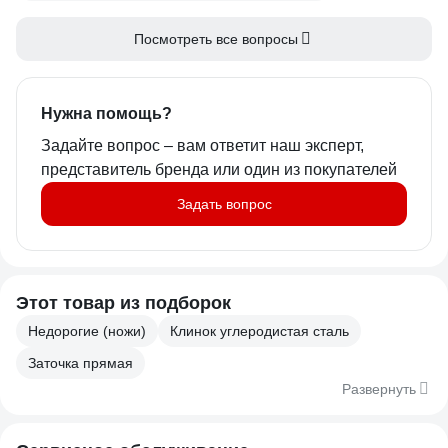
Посмотреть все вопросы
Нужна помощь?
Задайте вопрос – вам ответит наш эксперт,
представитель бренда или один из покупателей
Задать вопрос
Этот товар из подборок
Недорогие (ножи)
Клинок углеродистая сталь
Заточка прямая
Развернуть