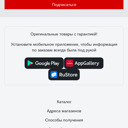
Подписаться
Оригинальные товары с гарантией!
Установите мобильное приложение, чтобы информация
по заказам всегда была под рукой
Каталог
Адреса магазинов
Способы получения