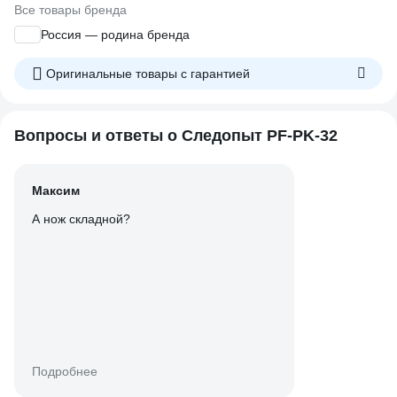
Все товары бренда
Россия — родина бренда
Оригинальные товары c гарантией
Вопросы и ответы о Следопыт PF-PK-32
Максим
А нож складной?
Подробнее