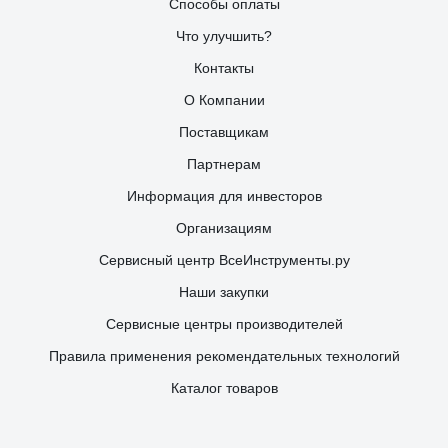
Способы оплаты
Что улучшить?
Контакты
О Компании
Поставщикам
Партнерам
Информация для инвесторов
Организациям
Сервисный центр ВсеИнструменты.ру
Наши закупки
Сервисные центры производителей
Правила применения рекомендательных технологий
Каталог товаров