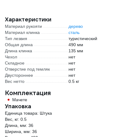
Характеристики
Материал рукояти
дерево
Материал клинка
сталь
Тип лезвия
туристический
Общая длина
490 мм
Длина клинка
135 мм
Чехол
нет
Складное
нет
Отверстие под темляк
нет
Двустороннее
нет
Вес нетто
0.5 кг
Комплектация
Мачете
Упаковка
Единица товара: Штука
Вес, кг: 0.5
Длина, мм: 36
Ширина, мм: 36