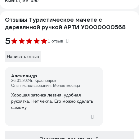
Высота, мм: 490
Отзывы Туристическое мачете с
деревянной ручкой АРТИ У0000000568
5
1 отзыв
Написать отзыв
Александр
26.01.2024
г. Красноярск
Опыт использования: Менее месяца
Хорошая заточка лезвия, удобная
рукоятка. Нет чехла. Его можно сделать
самому.