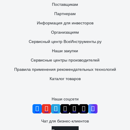
Поставщикам
Партнерам
Информация для инвесторов
Организациям
Сервисный центр ВсеИнструменты.ру
Наши закупки
Сервисные центры производителей
Правила применения рекомендательных технологий
Каталог товаров
Наши соцсети
Чат для бизнес-клиентов