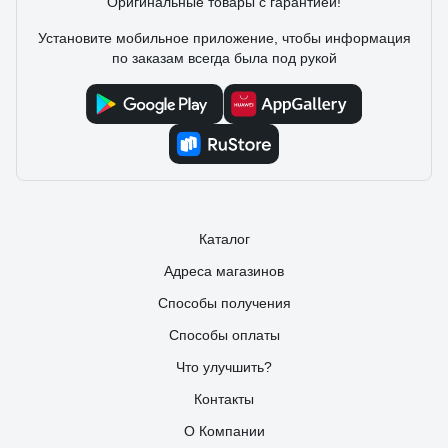
Оригинальные товары с гарантией!
Установите мобильное приложение, чтобы информация
по заказам всегда была под рукой
Каталог
Адреса магазинов
Способы получения
Способы оплаты
Что улучшить?
Контакты
О Компании