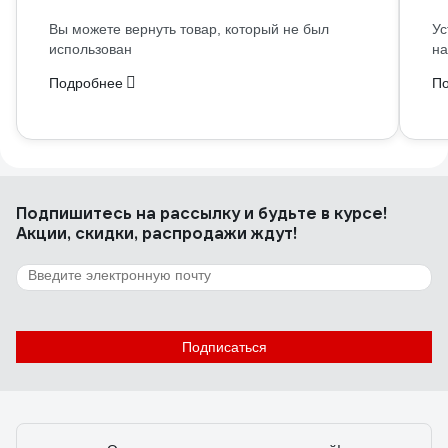
Вы можете вернуть товар, который не был
Ус
использован
на
Подробнее
П
Подпишитесь
на рассылку
и будьте в курсе!
Акции, скидки, распродажи ждут!
Подписаться