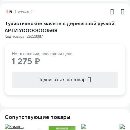
5
1 отзыв
Туристическое мачете с деревянной ручкой
АРТИ У0000000568
Код товара: 26228087
Нет в наличии, последняя цена
1 275 ₽
Подписаться на товар
Сопутствующие товары