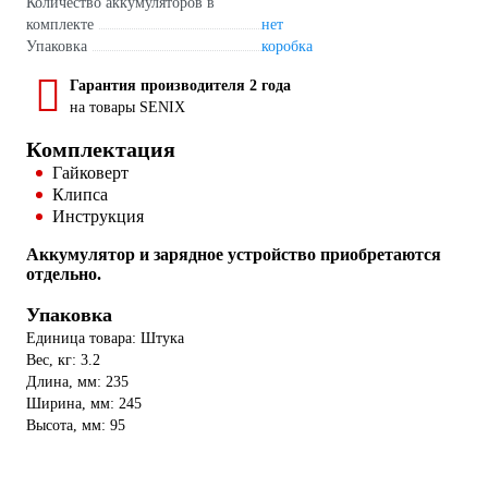
Количество аккумуляторов в
комплекте
нет
Упаковка
коробка
Гарантия производителя 2 года
на товары SENIX
Комплектация
Гайковерт
Клипса
Инструкция
Аккумулятор и зарядное устройство приобретаются
отдельно.
Упаковка
Единица товара: Штука
Вес, кг: 3.2
Длина, мм: 235
Ширина, мм: 245
Высота, мм: 95