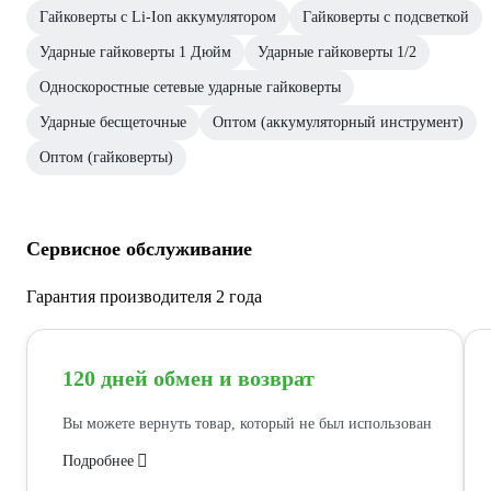
Гайковерты с Li-Ion аккумулятором
Гайковерты с подсветкой
Ударные гайковерты 1 Дюйм
Ударные гайковерты 1/2
Односкоростные сетевые ударные гайковерты
Ударные бесщеточные
Оптом (аккумуляторный инструмент)
Оптом (гайковерты)
Сервисное обслуживание
Гарантия производителя 2 года
120 дней обмен и возврат
Вы можете вернуть товар, который не был использован
Подробнее