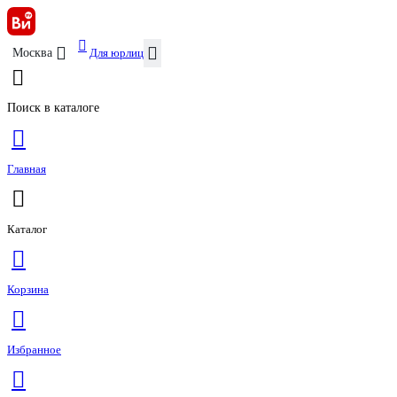
Для юрлиц
Москва
Поиск в каталоге
Главная
Каталог
Корзина
Избранное