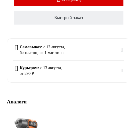
Быстрый заказ
Самовывоз:
c 12 августа,
бесплатно
, из 1 магазина
Курьером:
c 13 августа,
от 290 ₽
Аналоги