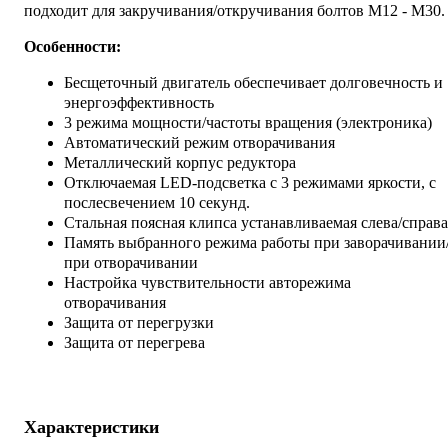
подходит для закручивания/откручивания болтов М12 - М30.
Особенности:
Бесщеточный двигатель обеспечивает долговечность и
энергоэффективность
3 режима мощности/частоты вращения (электроника)
Автоматический режим отворачивания
Металлический корпус редуктора
Отключаемая LED-подсветка с 3 режимами яркости, с
послесвечением 10 секунд.
Стальная поясная клипса устанавливаемая слева/справа
Память выбранного режима работы при заворачивании
при отворачивании
Настройка чувствительности авторежима
отворачивания
Защита от перегрузки
Защита от перегрева
Характеристики