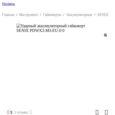
Профиль
Главная
/
Инструмент
/
Гайковерты
/
Аккумуляторные
/
SENIX
5
2 отзыва