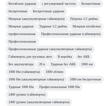
Китайские ударные
с регулировкой частоты
Бесщеточные
бесщеточные
Бесщеточные ударные
Мощные (аккумуляторные гайковерты)
Патрона 1/2 дюйма
Мощные ударные
Ударные 1/2 дюйма
Мощные китайские
профессиональные
Профессиональные ударные (гайковерты)
Профессиональные
Профессиональные ударные (аккумуляторные гайковерты)
Гайковерты для грузовых авто
В коробка
без АКБ
Без аккумулятора
20 в
Ударные без АКБ
1000 нм
1000 Нм (гайковерты)
1800 об/мин
1000 Нм (аккумуляторные гайковерты)
1000 нм бесщеточные
Ударные 1000 Нм
Профессиональные 1000 Нм
2400 уд/мин (гайковерты)
2400 уд/мин (аккумуляторные гайковерты)