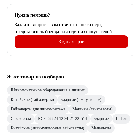
Нужна помощь?
Задайте вопрос – вам ответит наш эксперт,
представитель бренда или один из покупателей
Задать вопрос
Этот товар из подборок
Шиномонтажное оборудование в лизинг
Китайские (гайковерты)
ударные (импульсные)
Гайковерты для шиномонтажа
Мощные (гайковерты)
С реверсом
КСР: 28.24.12.91.21.22-514
ударные
Li-Ion
Китайские (аккумуляторные гайковерты)
Маленькие