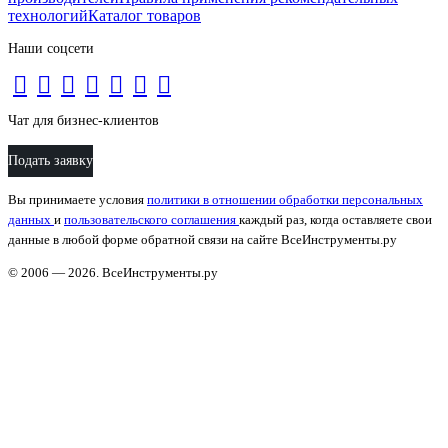
технологий
Каталог товаров
Наши соцсети
Чат для бизнес-клиентов
Подать заявку
Вы принимаете условия
политики в отношении обработки персональных
данных
и
пользовательского соглашения
каждый раз, когда оставляете свои
данные в любой форме обратной связи на сайте ВсеИнструменты.ру
© 2006 — 2026. ВсеИнструменты.ру