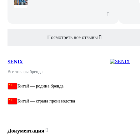
Посмотреть все отзывы
SENIX
Все товары бренда
Китай — родина бренда
Китай — страна производства
Документация